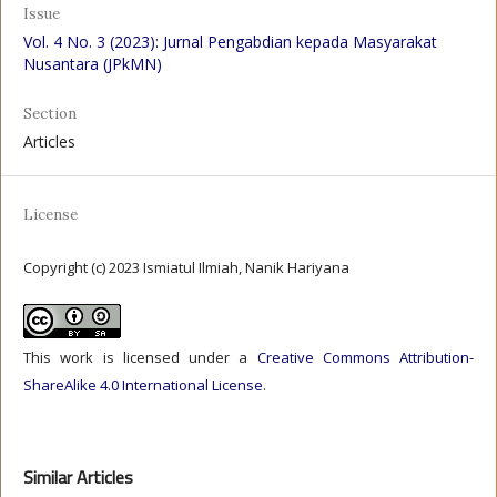
Issue
Vol. 4 No. 3 (2023): Jurnal Pengabdian kepada Masyarakat
Nusantara (JPkMN)
Section
Articles
License
Copyright (c) 2023 Ismiatul Ilmiah, Nanik Hariyana
This work is licensed under a
Creative Commons Attribution-
ShareAlike 4.0 International License
.
Similar Articles