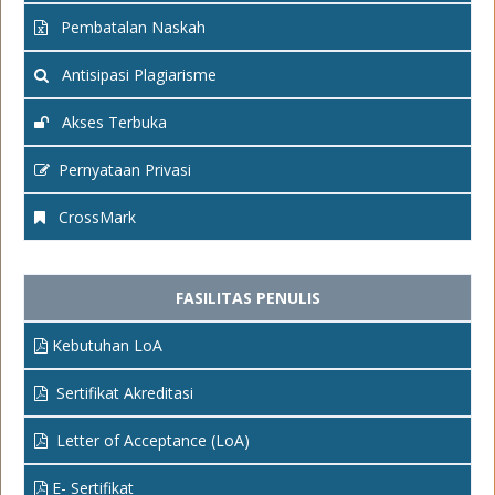
Pembatalan Naskah
Antisipasi Plagiarisme
Akses Terbuka
Pernyataan Privasi
CrossMark
FASILITAS PENULIS
Kebutuhan LoA
Sertifikat Akreditasi
Letter of Acceptance (LoA)
E- Sertifikat