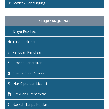
Statistik Pengunjung
KEBIJAKAN JURNAL
Biaya Publikasi
Etika Publikasi
Panduan Penulisan
Proses Penerbitan
Proses Peer Review
Hak Cipta dan Licenci
Frekuensi Penerbitan
Naskah Tanpa Kejelasan