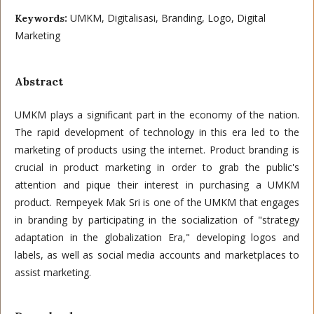
UMKM, Digitalisasi, Branding, Logo, Digital
Keywords:
Marketing
Abstract
UMKM plays a significant part in the economy of the nation.
The rapid development of technology in this era led to the
marketing of products using the internet. Product branding is
crucial in product marketing in order to grab the public's
attention and pique their interest in purchasing a UMKM
product. Rempeyek Mak Sri is one of the UMKM that engages
in branding by participating in the socialization of "strategy
adaptation in the globalization Era," developing logos and
labels, as well as social media accounts and marketplaces to
assist marketing.