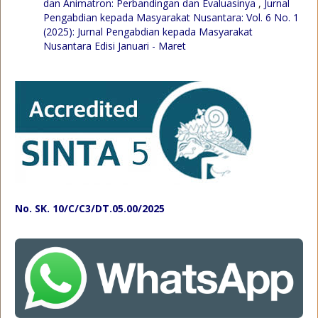
dan Animatron: Perbandingan dan Evaluasinya
,
Jurnal
Pengabdian kepada Masyarakat Nusantara: Vol. 6 No. 1
(2025): Jurnal Pengabdian kepada Masyarakat
Nusantara Edisi Januari - Maret
No. SK. 10/C/C3/DT.05.00/2025