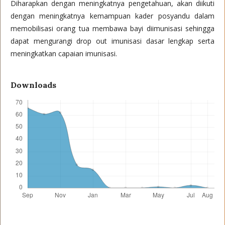
Diharapkan dengan meningkatnya pengetahuan, akan diikuti
dengan meningkatnya kemampuan kader posyandu dalam
memobilisasi orang tua membawa bayi diimunisasi sehingga
dapat mengurangi drop out imunisasi dasar lengkap serta
meningkatkan capaian imunisasi.
Downloads