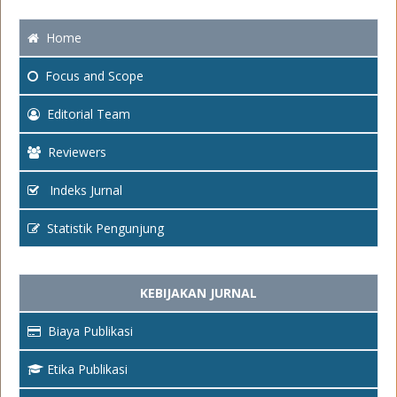
Home
Focus
and Scope
Editorial Team
Reviewers
Indeks Jurnal
Statistik Pengunjung
KEBIJAKAN JURNAL
Biaya Publikasi
Etika Publikasi