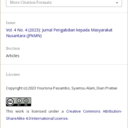
More Citation Formats
Issue
Vol. 4 No. 4 (2023): Jurnal Pengabdian kepada Masyarakat
Nusantara (JPkMN)
Section
Articles
License
Copyright (c) 2023 Yourisna Pasambo, Syamsu Alam, Dian Pratiwi
This work is licensed under a
Creative Commons Attribution-
ShareAlike 4.0 International License
.