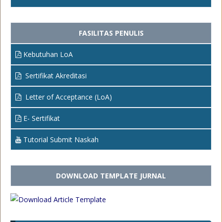
FASILITAS PENULIS
Kebutuhan LoA
Sertifikat Akreditasi
Letter of Acceptance (LoA)
E- Sertifikat
Tutorial Submit Naskah
DOWNLOAD TEMPLATE JURNAL