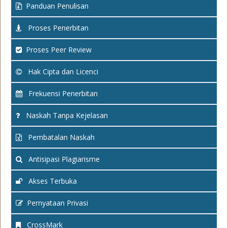
Panduan Penulisan
Proses Penerbitan
Proses Peer Review
Hak Cipta dan Licenci
Frekuensi Penerbitan
Naskah Tanpa Kejelasan
Pembatalan Naskah
Antisipasi Plagiarisme
Akses Terbuka
Pernyataan Privasi
CrossMark