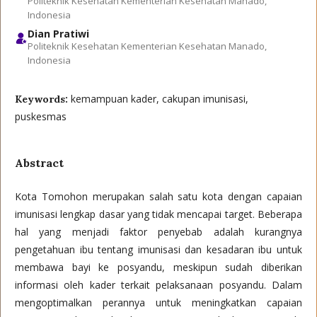
Politeknik Kesehatan Kementerian Kesehatan Manado,
Indonesia
Dian Pratiwi
Politeknik Kesehatan Kementerian Kesehatan Manado,
Indonesia
kemampuan kader, cakupan imunisasi,
Keywords:
puskesmas
Abstract
Kota Tomohon merupakan salah satu kota dengan capaian
imunisasi lengkap dasar yang tidak mencapai target. Beberapa
hal yang menjadi faktor penyebab adalah kurangnya
pengetahuan ibu tentang imunisasi dan kesadaran ibu untuk
membawa bayi ke posyandu, meskipun sudah diberikan
informasi oleh kader terkait pelaksanaan posyandu. Dalam
mengoptimalkan perannya untuk meningkatkan capaian