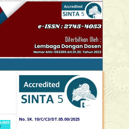
No. SK. 10/C/C3/DT.05.00/2025