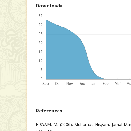
Downloads
References
HISYAM, M. (2006). Muhamad Hisyam. Jurnal Mas