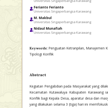
Universitas Singaperbangsa Karawang
Ferianto Ferianto
Universitas Singaperbangsa Karawang
M. Makbul
Universitas Singaperbangsa Karawang
Nidaul Munafiah
Universitas Singaperbangsa Karawang
Penguatan Ketranpilan, Manajemen Ko
Keywords:
Tipologi Konflik
Abstract
Kegiatan Pengabdian pada Masyarakat yang dilak
Kecamatan Kutawaluya Kabupaten Karawang ia
Konflik bagi Kepala Desa, aparatur desa dan masy
yang dilakukan selama 3 (tiga) hari ini memfoku