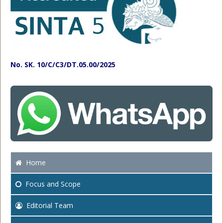
No. SK. 10/C/C3/DT.05.00/2025
Home
Focus
and Scope
Editorial Team