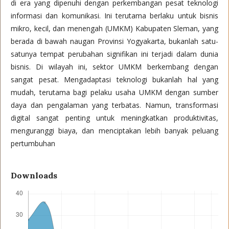
di era yang dipenuhi dengan perkembangan pesat teknologi
informasi dan komunikasi. Ini terutama berlaku untuk bisnis
mikro, kecil, dan menengah (UMKM) Kabupaten Sleman, yang
berada di bawah naugan Provinsi Yogyakarta, bukanlah satu-
satunya tempat perubahan signifikan ini terjadi dalam dunia
bisnis. Di wilayah ini, sektor UMKM berkembang dengan
sangat pesat. Mengadaptasi teknologi bukanlah hal yang
mudah, terutama bagi pelaku usaha UMKM dengan sumber
daya dan pengalaman yang terbatas. Namun, transformasi
digital sangat penting untuk meningkatkan produktivitas,
menguranggi biaya, dan menciptakan lebih banyak peluang
pertumbuhan
Downloads