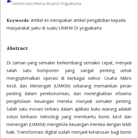
Universitas Mercu Buana Yogyakarta
Artikel ini merupakan artikel pengabdian kepada
Keywords:
masyarakat yaitu di suatu UMKM Di yogyakarta
Abstract
Di zaman yang semakin berkembang semakin cepat, menjadi
salah satu komponen yang sangat penting untuk
mengoptimalkan operasi di berbagai sektor. Usaha Mikro
Kecil, dan Menengah (UMKM) sekarang memainkan peran
penting dalam perekonomian, dan meningkatkan efisiensi
pengelolaan keuangan mereka menjadi semakin penting.
Salah satu inovasi terbaru dalam aplikasi buku warung adalah
solusi berbasis teknologi yang membantu bisnis kecil dan
menengah (UMKM) mengelola keuangan mereka dengan lebih
baik. Transformasi digital sudah menjadi keharusan bagi bisnis