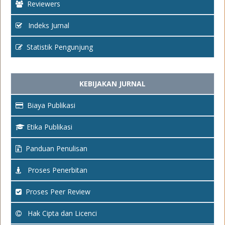
Reviewers
Indeks Jurnal
Statistik Pengunjung
KEBIJAKAN JURNAL
Biaya Publikasi
Etika Publikasi
Panduan Penulisan
Proses Penerbitan
Proses Peer Review
Hak Cipta dan Licenci