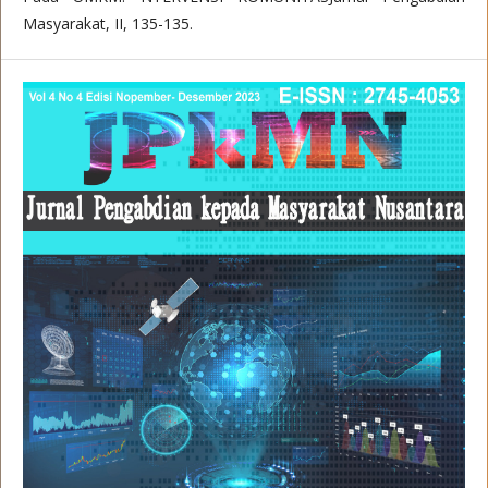
Masyarakat, II, 135-135.