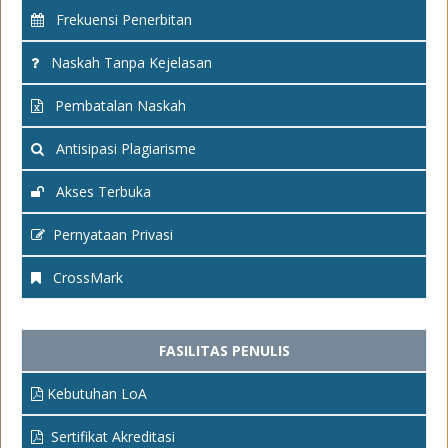
Frekuensi Penerbitan
Naskah Tanpa Kejelasan
Pembatalan Naskah
Antisipasi Plagiarisme
Akses Terbuka
Pernyataan Privasi
CrossMark
FASILITAS PENULIS
Kebutuhan LoA
Sertifikat Akreditasi