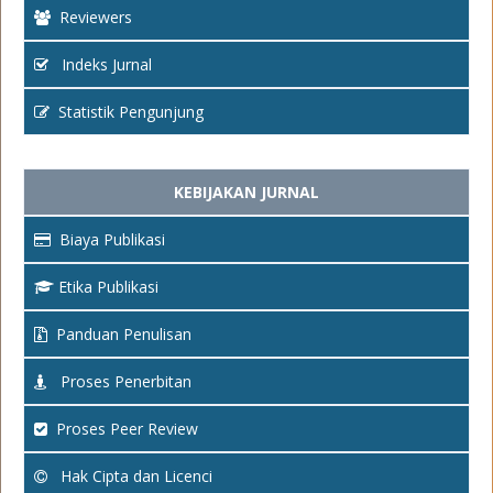
Reviewers
Indeks Jurnal
Statistik Pengunjung
KEBIJAKAN JURNAL
Biaya Publikasi
Etika Publikasi
Panduan Penulisan
Proses Penerbitan
Proses Peer Review
Hak Cipta dan Licenci