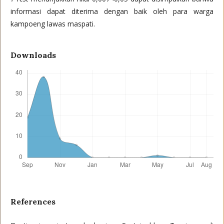
informasi dapat diterima dengan baik oleh para warga
kampoeng lawas maspati.
Downloads
References