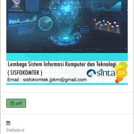
pdf
Published