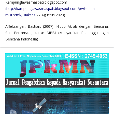
Kampunglawasmaspati.blogspot.com
(
http://kampunglawasmaspati.blogspot.com/p/visi-dan-
misi.html/,Diakses
27 Agustus 2023)
Affeltranger, Bastian. (2007). Hidup Akrab dengan Bencana.
Seri Pertama. Jakarta: MPBI (Masyarakat Penanggulangan
Bencana Indonesia)