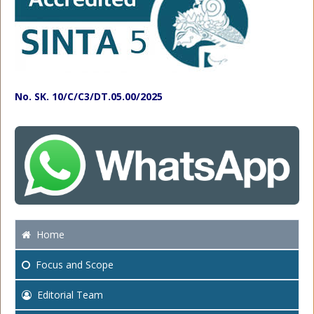
No. SK. 10/C/C3/DT.05.00/2025
Home
Focus
and Scope
Editorial Team