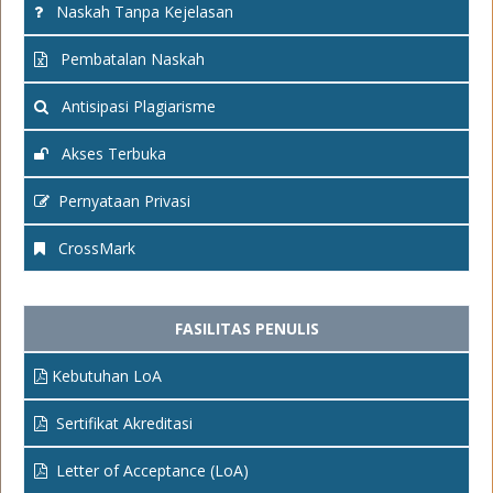
Naskah Tanpa Kejelasan
Pembatalan Naskah
Antisipasi Plagiarisme
Akses Terbuka
Pernyataan Privasi
CrossMark
FASILITAS PENULIS
Kebutuhan LoA
Sertifikat Akreditasi
Letter of Acceptance (LoA)