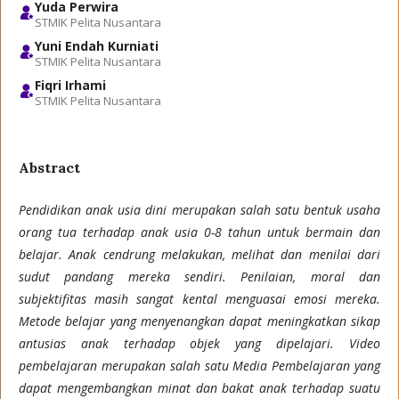
Yuda Perwira
STMIK Pelita Nusantara
Yuni Endah Kurniati
STMIK Pelita Nusantara
Fiqri Irhami
STMIK Pelita Nusantara
Abstract
Pendidikan anak usia dini merupakan salah satu bentuk usaha
orang tua terhadap anak usia 0-8 tahun untuk bermain dan
belajar. Anak cendrung melakukan, melihat dan menilai dari
sudut pandang mereka sendiri. Penilaian, moral dan
subjektifitas masih sangat kental menguasai emosi mereka.
Metode belajar yang menyenangkan dapat meningkatkan sikap
antusias anak terhadap objek yang dipelajari. Video
pembelajaran merupakan salah satu Media Pembelajaran yang
dapat mengembangkan minat dan bakat anak terhadap suatu