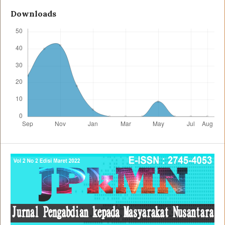
Downloads