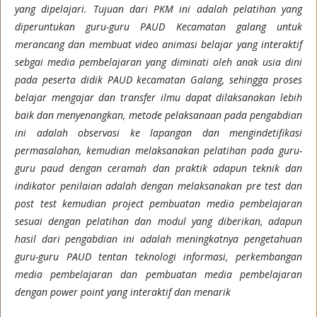
yang dipelajari. Tujuan dari PKM ini adalah pelatihan yang
diperuntukan guru-guru PAUD Kecamatan galang untuk
merancang dan membuat video animasi belajar yang interaktif
sebgai media pembelajaran yang diminati oleh anak usia dini
pada peserta didik PAUD kecamatan Galang, sehingga proses
belajar mengajar dan transfer ilmu dapat dilaksanakan lebih
baik dan menyenangkan, metode pelaksanaan pada pengabdian
ini adalah observasi ke lapangan dan mengindetifikasi
permasalahan, kemudian melaksanakan pelatihan pada guru-
guru paud dengan ceramah dan praktik adapun teknik dan
indikator penilaian adalah dengan melaksanakan pre test dan
post test kemudian project pembuatan media pembelajaran
sesuai dengan pelatihan dan modul yang diberikan, adapun
hasil dari pengabdian ini adalah meningkatnya pengetahuan
guru-guru PAUD tentan teknologi informasi, perkembangan
media pembelajaran dan pembuatan media pembelajaran
dengan power point yang interaktif dan menarik