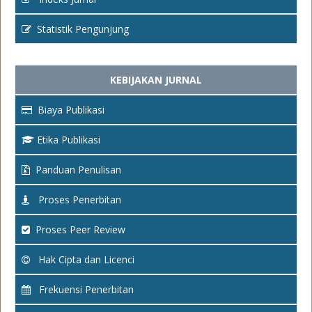
Statistik Pengunjung
KEBIJAKAN JURNAL
Biaya Publikasi
Etika Publikasi
Panduan Penulisan
Proses Penerbitan
Proses Peer Review
Hak Cipta dan Licenci
Frekuensi Penerbitan