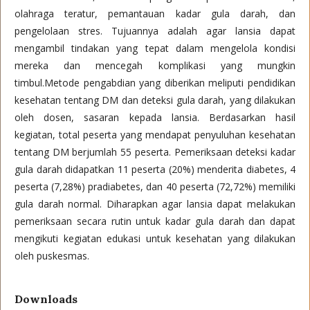
olahraga teratur, pemantauan kadar gula darah, dan
pengelolaan stres. Tujuannya adalah agar lansia dapat
mengambil tindakan yang tepat dalam mengelola kondisi
mereka dan mencegah komplikasi yang mungkin
timbul.Metode pengabdian yang diberikan meliputi pendidikan
kesehatan tentang DM dan deteksi gula darah, yang dilakukan
oleh dosen, sasaran kepada lansia. Berdasarkan hasil
kegiatan, total peserta yang mendapat penyuluhan kesehatan
tentang DM berjumlah 55 peserta. Pemeriksaan deteksi kadar
gula darah didapatkan 11 peserta (20%) menderita diabetes, 4
peserta (7,28%) pradiabetes, dan 40 peserta (72,72%) memiliki
gula darah normal. Diharapkan agar lansia dapat melakukan
pemeriksaan secara rutin untuk kadar gula darah dan dapat
mengikuti kegiatan edukasi untuk kesehatan yang dilakukan
oleh puskesmas.
Downloads