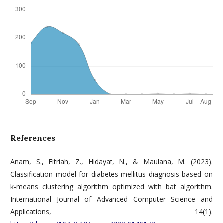
References
Anam, S., Fitriah, Z., Hidayat, N., & Maulana, M. (2023).
Classification model for diabetes mellitus diagnosis based on
k-means clustering algorithm optimized with bat algorithm.
International Journal of Advanced Computer Science and
Applications, 14(1).