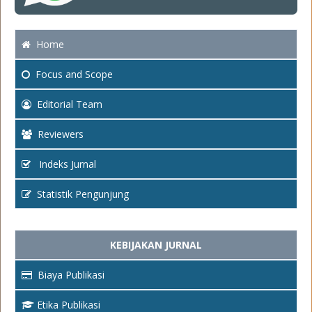
Home
Focus
and Scope
Editorial Team
Reviewers
Indeks Jurnal
Statistik Pengunjung
KEBIJAKAN JURNAL
Biaya Publikasi
Etika Publikasi