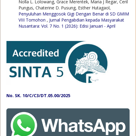
Nolla L. Lolowang, Grace Merentek, Maria J Regar, Ceril
Pungus, Chaterine D. Pusung, Esther Hutagaol,
Penyuluhan Menggosok Gigi Dengan Benar di SD GMIM
VIII Tomohon
,
Jurnal Pengabdian kepada Masyarakat
Nusantara: Vol. 7 No. 1 (2026): Edisi Januari - April
No. SK. 10/C/C3/DT.05.00/2025