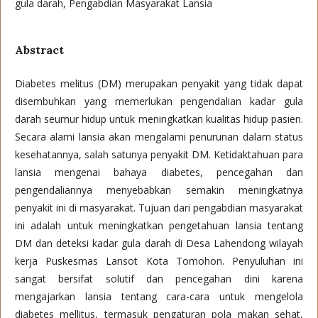
gula darah, Pengabdian Masyarakat Lansia
Abstract
Diabetes melitus (DM) merupakan penyakit yang tidak dapat
disembuhkan yang memerlukan pengendalian kadar gula
darah seumur hidup untuk meningkatkan kualitas hidup pasien.
Secara alami lansia akan mengalami penurunan dalam status
kesehatannya, salah satunya penyakit DM. Ketidaktahuan para
lansia mengenai bahaya diabetes, pencegahan dan
pengendaliannya menyebabkan semakin meningkatnya
penyakit ini di masyarakat. Tujuan dari pengabdian masyarakat
ini adalah untuk meningkatkan pengetahuan lansia tentang
DM dan deteksi kadar gula darah di Desa Lahendong wilayah
kerja Puskesmas Lansot Kota Tomohon. Penyuluhan ini
sangat bersifat solutif dan pencegahan dini karena
mengajarkan lansia tentang cara-cara untuk mengelola
diabetes mellitus, termasuk pengaturan pola makan sehat,