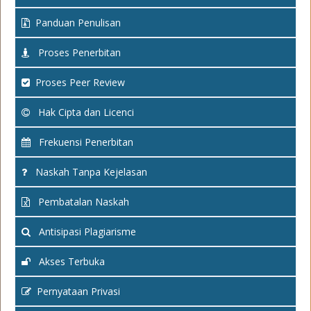
Panduan Penulisan
Proses Penerbitan
Proses Peer Review
Hak Cipta dan Licenci
Frekuensi Penerbitan
Naskah Tanpa Kejelasan
Pembatalan Naskah
Antisipasi Plagiarisme
Akses Terbuka
Pernyataan Privasi