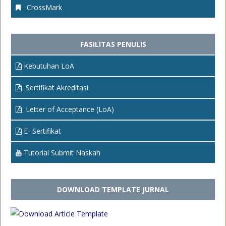
CrossMark
FASILITAS PENULIS
Kebutuhan LoA
Sertifikat Akreditasi
Letter of Acceptance (LoA)
E- Sertifikat
Tutorial Submit Naskah
DOWNLOAD TEMPLATE JURNAL