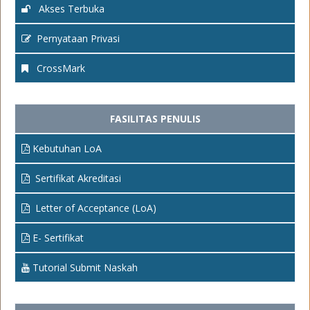
Akses Terbuka
Pernyataan Privasi
CrossMark
FASILITAS PENULIS
Kebutuhan LoA
Sertifikat Akreditasi
Letter of Acceptance (LoA)
E- Sertifikat
Tutorial Submit Naskah