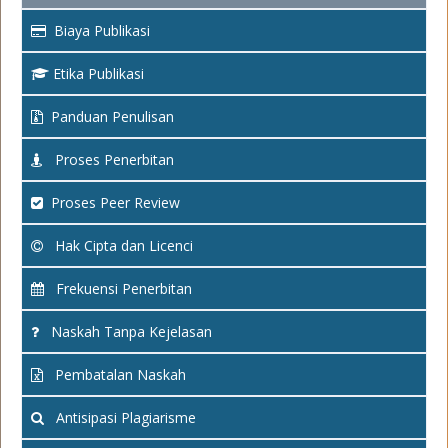
Biaya Publikasi
Etika Publikasi
Panduan Penulisan
Proses Penerbitan
Proses Peer Review
Hak Cipta dan Licenci
Frekuensi Penerbitan
Naskah Tanpa Kejelasan
Pembatalan Naskah
Antisipasi Plagiarisme