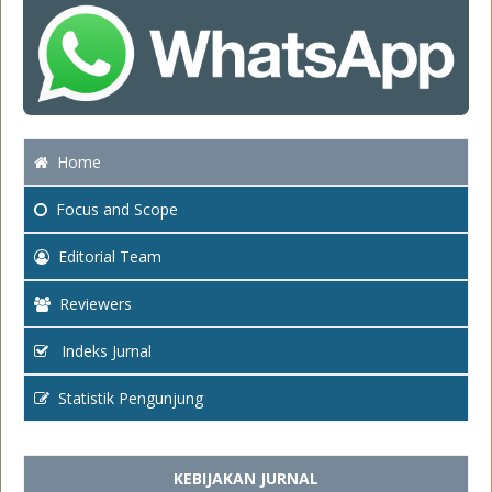
Home
Focus
and Scope
Editorial Team
Reviewers
Indeks Jurnal
Statistik Pengunjung
KEBIJAKAN JURNAL