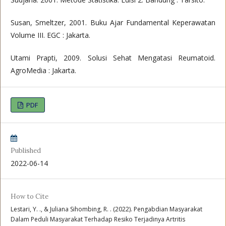
Susan, Smeltzer, 2001. Buku Ajar Fundamental Keperawatan
Volume III. EGC : Jakarta.
Utami Prapti, 2009. Solusi Sehat Mengatasi Reumatoid.
AgroMedia : Jakarta.
PDF
Published
2022-06-14
How to Cite
Lestari, Y. ., & Juliana Sihombing, R. . (2022). Pengabdian Masyarakat
Dalam Peduli Masyarakat Terhadap Resiko Terjadinya Artritis