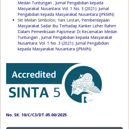
Medan Tuntungan
,
Jurnal Pengabdian kepada
Masyarakat Nusantara: Vol. 1 No. 3 (2021): Jurnal
Pengabdian kepada Masyarakat Nusantara (JPkMN)
Siti Meilan Simbolon, Yani Lestari,
Pemberdayaan
Masyarakat Sadar Ibu Terhadap Kanker Leher Rahim
Dalam Pemeriksaan Papsmear Di Kecamatan Medan
Tuntungan
,
Jurnal Pengabdian kepada Masyarakat
Nusantara: Vol. 1 No. 3 (2021): Jurnal Pengabdian
kepada Masyarakat Nusantara (JPkMN)
No. SK. 10/C/C3/DT.05.00/2025