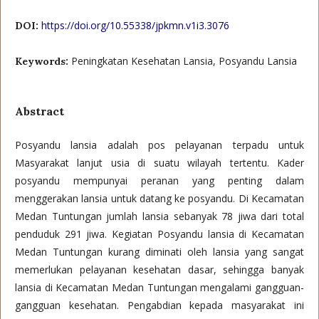
https://doi.org/10.55338/jpkmn.v1i3.3076
DOI:
Peningkatan Kesehatan Lansia, Posyandu Lansia
Keywords:
Abstract
Posyandu lansia adalah pos pelayanan terpadu untuk
Masyarakat lanjut usia di suatu wilayah tertentu. Kader
posyandu mempunyai peranan yang penting dalam
menggerakan lansia untuk datang ke posyandu. Di Kecamatan
Medan Tuntungan jumlah lansia sebanyak 78 jiwa dari total
penduduk 291 jiwa. Kegiatan Posyandu lansia di Kecamatan
Medan Tuntungan kurang diminati oleh lansia yang sangat
memerlukan pelayanan kesehatan dasar, sehingga banyak
lansia di Kecamatan Medan Tuntungan mengalami gangguan-
gangguan kesehatan. Pengabdian kepada masyarakat ini