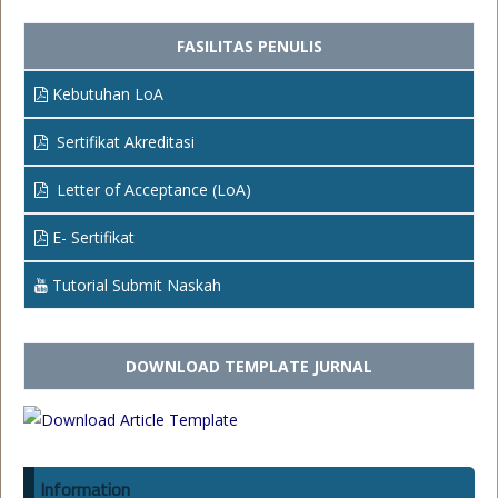
FASILITAS PENULIS
Kebutuhan LoA
Sertifikat Akreditasi
Letter of Acceptance (LoA)
E- Sertifikat
Tutorial Submit Naskah
DOWNLOAD TEMPLATE JURNAL
Information