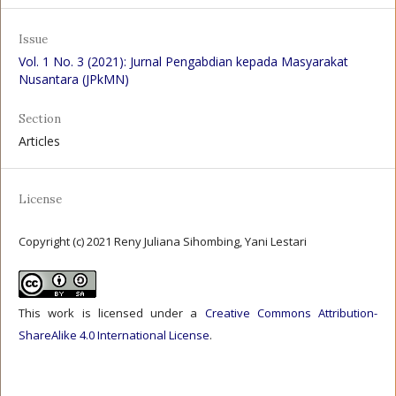
Issue
Vol. 1 No. 3 (2021): Jurnal Pengabdian kepada Masyarakat
Nusantara (JPkMN)
Section
Articles
License
Copyright (c) 2021 Reny Juliana Sihombing, Yani Lestari
This work is licensed under a
Creative Commons Attribution-
ShareAlike 4.0 International License
.