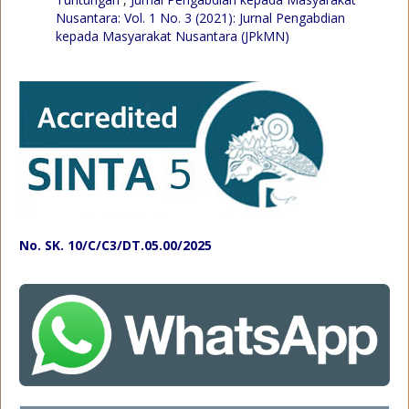
Nusantara: Vol. 1 No. 3 (2021): Jurnal Pengabdian
kepada Masyarakat Nusantara (JPkMN)
No. SK. 10/C/C3/DT.05.00/2025