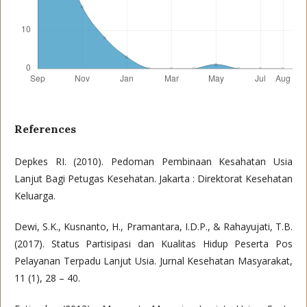
References
Depkes RI. (2010). Pedoman Pembinaan Kesahatan Usia
Lanjut Bagi Petugas Kesehatan. Jakarta : Direktorat Kesehatan
Keluarga.
Dewi, S.K., Kusnanto, H., Pramantara, I.D.P., & Rahayujati, T.B.
(2017). Status Partisipasi dan Kualitas Hidup Peserta Pos
Pelayanan Terpadu Lanjut Usia. Jurnal Kesehatan Masyarakat,
11 (1), 28 – 40.