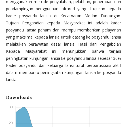
menggunakan metode penyuluhan, pelatihan, penerapan dan
pendampingan penggunaan infrared yang ditujukan kepada
kader posyandu lansia di Kecamatan Medan Tuntungan.
Tujuan Pengabdian kepada Masyarakat ini adalah kader
posyandu lansia paham dan mampu memberikan pelayanan
yang maksimal kepada lansia untuk datang ke posyandu lansia
melakukan perawatan dasar lansia. Hasil dari Pengabdian
Kepada Masyarakat ini menunjukkan bahwa terjadi
peningkatan kunjungan lansia ke posyandu lansia sebesar 30%
Kader posyandu dan keluarga lansi turut berpartisipasi aktif
dalam membantu peningkatan kunjungan lansia ke posyandu
lansia.
Downloads