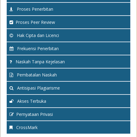
Proses Penerbitan
Proses Peer Review
Hak Cipta dan Licenci
Frekuensi Penerbitan
Naskah Tanpa Kejelasan
Pembatalan Naskah
Antisipasi Plagiarisme
Akses Terbuka
Pernyataan Privasi
CrossMark