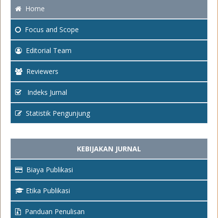
Home
Focus
and Scope
Editorial Team
Reviewers
Indeks Jurnal
Statistik Pengunjung
KEBIJAKAN JURNAL
Biaya Publikasi
Etika Publikasi
Panduan Penulisan