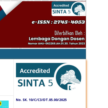
No. SK. 10/C/C3/DT.05.00/2025