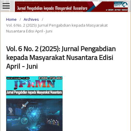
Home
/
Archives
/
Vol. 6 No. 2 (2025): Jurnal Pengabdian kepada Masyarakat
Nusantara Edisi April - Juni
Vol. 6 No. 2 (2025): Jurnal Pengabdian
kepada Masyarakat Nusantara Edisi
April - Juni