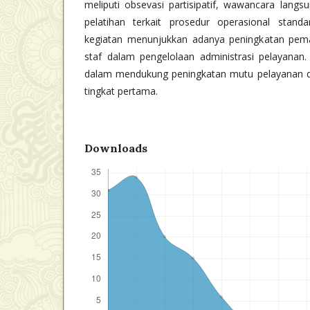
meliputi obsevasi partisipatif, wawancara langs
pelatihan terkait prosedur operasional standa
kegiatan menunjukkan adanya peningkatan pem
staf dalam pengelolaan administrasi pelayanan. 
dalam mendukung peningkatan mutu pelayanan das
tingkat pertama.
Downloads