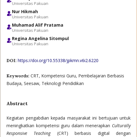
Universitas Pakuan
Nur Hikmah
Universitas Pakuan
Muhamad Alif Pratama
Universitas Pakuan
Regina Angelina Sitompul
Universitas Pakuan
https://doi.org/10.55338/jpkmn.v6i2.6220
DOI:
CRT, Kompetensi Guru, Pembelajaran Berbasis
Keywords:
Budaya, Seesaw, Teknologi Pendidikan
Abstract
Kegiatan pengabdian kepada masyarakat ini bertujuan untuk
meningkatkan kompetensi guru dalam menerapkan
Culturally
Responsive Teaching
(CRT) berbasis digital dengan