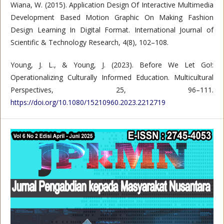
Wiana, W. (2015). Application Design Of Interactive Multimedia
Development Based Motion Graphic On Making Fashion
Design Learning In Digital Format. International Journal of
Scientific & Technology Research, 4(8), 102–108.
Young, J. L., & Young, J. (2023). Before We Let Go!:
Operationalizing Culturally Informed Education. Multicultural
Perspectives, 25, 96–111.
https://doi.org/10.1080/15210960.2023.2212719