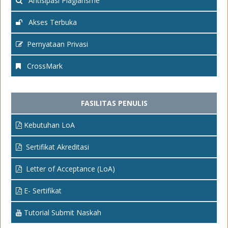
Antisipasi Plagiarisme
Akses Terbuka
Pernyataan Privasi
CrossMark
FASILITAS PENULIS
Kebutuhan LoA
Sertifikat Akreditasi
Letter of Acceptance (LoA)
E- Sertifikat
Tutorial Submit Naskah