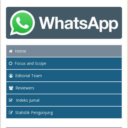
Home
Focus
and Scope
Editorial Team
Reviewers
Indeks Jurnal
Statistik Pengunjung