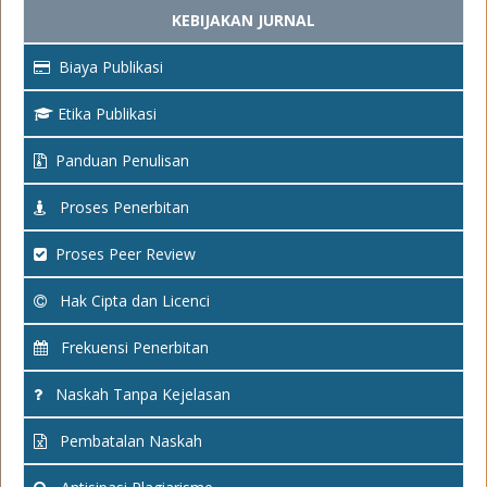
KEBIJAKAN JURNAL
Biaya Publikasi
Etika Publikasi
Panduan Penulisan
Proses Penerbitan
Proses Peer Review
Hak Cipta dan Licenci
Frekuensi Penerbitan
Naskah Tanpa Kejelasan
Pembatalan Naskah