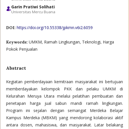
Garin Pratiwi Solihati
Universitas Mercu Buana
https://doi.org/10.55338/jpkmn.v6i2.6059
DOI:
UMKM, Ramah Lingkungan, Teknologi, Harga
Keywords:
Pokok Penjualan
Abstract
Kegiatan pemberdayaan kemitraan masyarakat ini bertujuan
memberdayakan kelompok PKK dan pelaku UMKM di
Kelurahan Meruya Utara melalui pelatihan pembuatan dan
penetapan harga jual sabun mandi ramah lingkungan.
Program ini sejalan dengan semangat Merdeka Belajar
Kampus Merdeka (MBKM) yang mendorong kolaborasi aktif
antara dosen, mahasiswa, dan masyarakat. Latar belakang