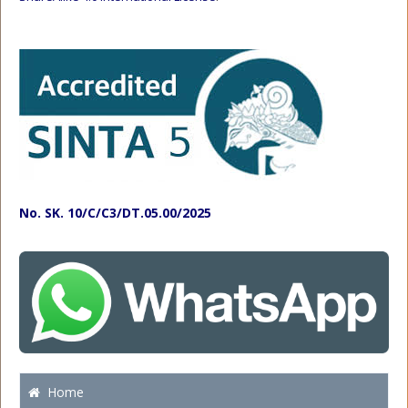
No. SK. 10/C/C3/DT.05.00/2025
Home