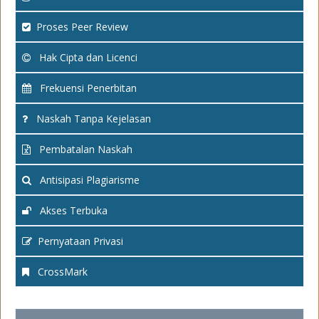
Proses Peer Review
Hak Cipta dan Licenci
Frekuensi Penerbitan
Naskah Tanpa Kejelasan
Pembatalan Naskah
Antisipasi Plagiarisme
Akses Terbuka
Pernyataan Privasi
CrossMark