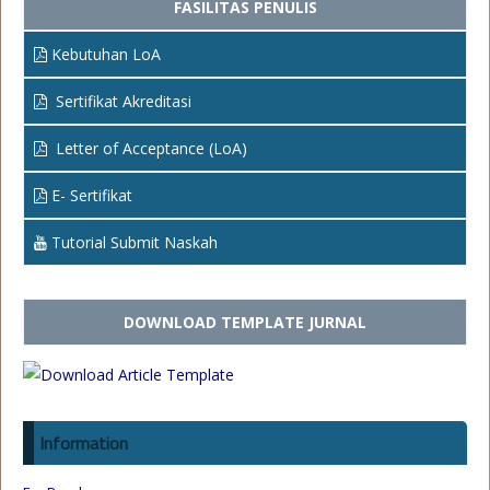
FASILITAS PENULIS
Kebutuhan LoA
Sertifikat Akreditasi
Letter of Acceptance (LoA)
E- Sertifikat
Tutorial Submit Naskah
DOWNLOAD TEMPLATE JURNAL
Information