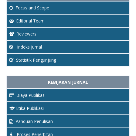
Focus
and Scope
Editorial Team
Reviewers
Indeks Jurnal
Statistik Pengunjung
KEBIJAKAN JURNAL
Biaya Publikasi
Etika Publikasi
Panduan Penulisan
Proses Penerbitan