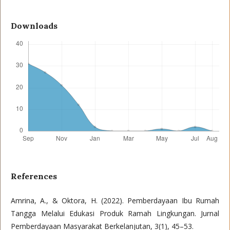
Downloads
References
Amrina, A., & Oktora, H. (2022). Pemberdayaan Ibu Rumah
Tangga Melalui Edukasi Produk Ramah Lingkungan. Jurnal
Pemberdayaan Masyarakat Berkelanjutan, 3(1), 45–53.