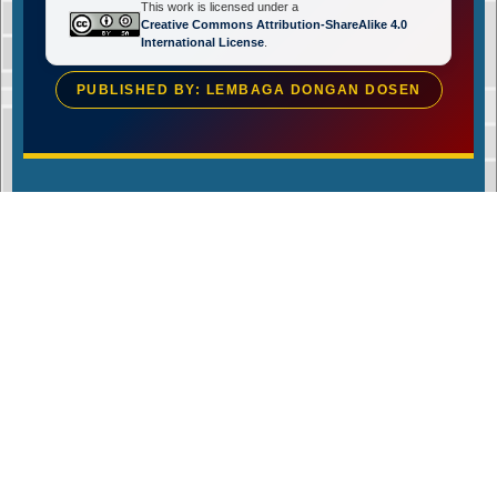
This work is licensed under a
Creative Commons Attribution-ShareAlike 4.0
International License
.
PUBLISHED BY: LEMBAGA DONGAN DOSEN