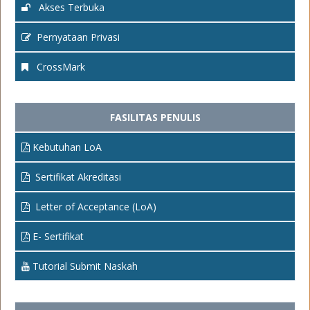
Akses Terbuka
Pernyataan Privasi
CrossMark
FASILITAS PENULIS
Kebutuhan LoA
Sertifikat Akreditasi
Letter of Acceptance (LoA)
E- Sertifikat
Tutorial Submit Naskah