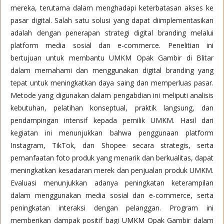
mereka, terutama dalam menghadapi keterbatasan akses ke
pasar digital. Salah satu solusi yang dapat diimplementasikan
adalah dengan penerapan strategi digital branding melalui
platform media sosial dan e-commerce. Penelitian ini
bertujuan untuk membantu UMKM Opak Gambir di Blitar
dalam memahami dan menggunakan digital branding yang
tepat untuk meningkatkan daya saing dan memperluas pasar.
Metode yang digunakan dalam pengabdian ini meliputi analisis
kebutuhan, pelatihan konseptual, praktik langsung, dan
pendampingan intensif kepada pemilik UMKM. Hasil dari
kegiatan ini menunjukkan bahwa penggunaan platform
Instagram, TikTok, dan Shopee secara strategis, serta
pemanfaatan foto produk yang menarik dan berkualitas, dapat
meningkatkan kesadaran merek dan penjualan produk UMKM.
Evaluasi menunjukkan adanya peningkatan keterampilan
dalam menggunakan media sosial dan e-commerce, serta
peningkatan interaksi dengan pelanggan. Program ini
memberikan dampak positif bagi UMKM Opak Gambir dalam