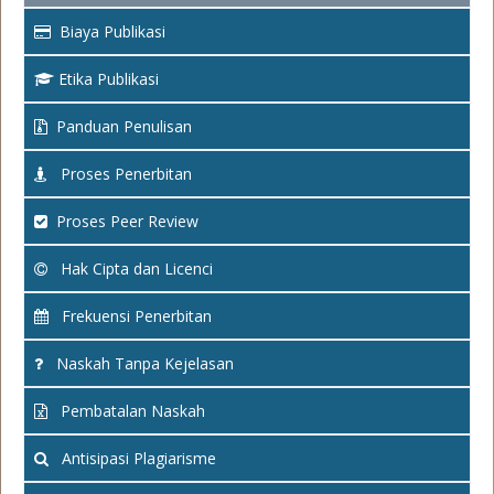
Biaya Publikasi
Etika Publikasi
Panduan Penulisan
Proses Penerbitan
Proses Peer Review
Hak Cipta dan Licenci
Frekuensi Penerbitan
Naskah Tanpa Kejelasan
Pembatalan Naskah
Antisipasi Plagiarisme