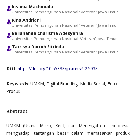
Insania Machmuda
Universitas Pembangunan Nasional “Veteran” Jawa Timur
Rina Andriani
Universitas Pembangunan Nasional “Veteran” Jawa Timur
Bellananda Charisma Adesyafira
Universitas Pembangunan Nasional 'Veteran' Jawa Timur
Tarrisya Durroh Fitrinda
Universitas Pembangunan Nasional “Veteran” Jawa Timur
https://doi.org/10.55338/jpkmn.v6i2.5938
DOI:
UMKM, Digital Branding, Media Sosial, Foto
Keywords:
Produk
Abstract
UMKM (Usaha Mikro, Kecil, dan Menengah) di Indonesia
menghadapi tantangan besar dalam memasarkan produk