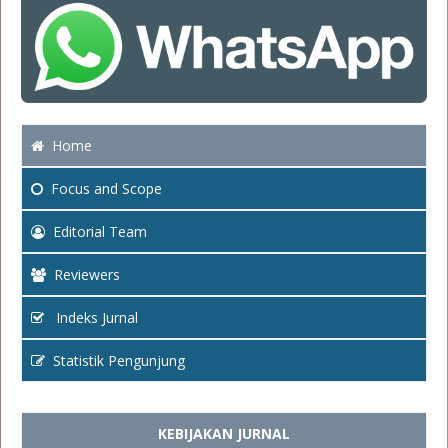
Home
Focus
and Scope
Editorial Team
Reviewers
Indeks Jurnal
Statistik Pengunjung
KEBIJAKAN JURNAL