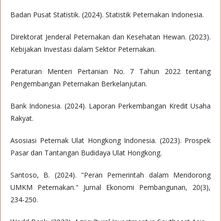
Badan Pusat Statistik. (2024). Statistik Peternakan Indonesia.
Direktorat Jenderal Peternakan dan Kesehatan Hewan. (2023).
Kebijakan Investasi dalam Sektor Peternakan.
Peraturan Menteri Pertanian No. 7 Tahun 2022 tentang
Pengembangan Peternakan Berkelanjutan.
Bank Indonesia. (2024). Laporan Perkembangan Kredit Usaha
Rakyat.
Asosiasi Peternak Ulat Hongkong Indonesia. (2023). Prospek
Pasar dan Tantangan Budidaya Ulat Hongkong.
Santoso, B. (2024). "Peran Pemerintah dalam Mendorong
UMKM Peternakan." Jurnal Ekonomi Pembangunan, 20(3),
234-250.