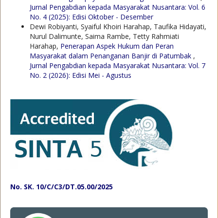
Jurnal Pengabdian kepada Masyarakat Nusantara: Vol. 6
No. 4 (2025): Edisi Oktober - Desember
Dewi Robiyanti, Syaiful Khoiri Harahap, Taufika Hidayati,
Nurul Dalimunte, Saima Rambe, Tetty Rahmiati
Harahap,
Penerapan Aspek Hukum dan Peran
Masyarakat dalam Penanganan Banjir di Patumbak
,
Jurnal Pengabdian kepada Masyarakat Nusantara: Vol. 7
No. 2 (2026): Edisi Mei - Agustus
No. SK. 10/C/C3/DT.05.00/2025