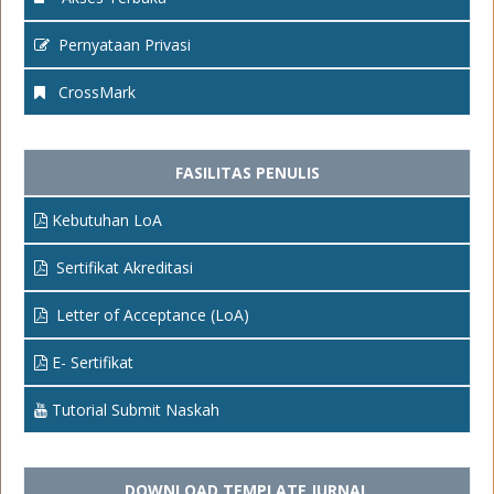
Pernyataan Privasi
CrossMark
FASILITAS PENULIS
Kebutuhan LoA
Sertifikat Akreditasi
Letter of Acceptance (LoA)
E- Sertifikat
Tutorial Submit Naskah
DOWNLOAD TEMPLATE JURNAL