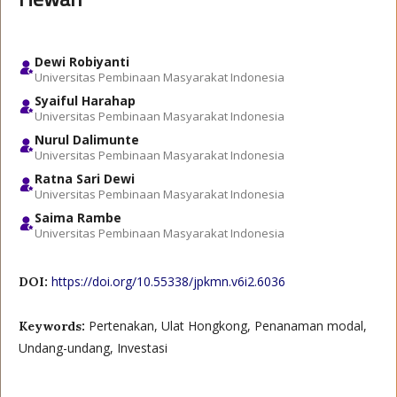
Dewi Robiyanti
Universitas Pembinaan Masyarakat Indonesia
Syaiful Harahap
Universitas Pembinaan Masyarakat Indonesia
Nurul Dalimunte
Universitas Pembinaan Masyarakat Indonesia
Ratna Sari Dewi
Universitas Pembinaan Masyarakat Indonesia
Saima Rambe
Universitas Pembinaan Masyarakat Indonesia
https://doi.org/10.55338/jpkmn.v6i2.6036
DOI:
Pertenakan, Ulat Hongkong, Penanaman modal,
Keywords:
Undang-undang, Investasi