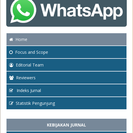
Home
Focus
and Scope
Editorial Team
Reviewers
Indeks Jurnal
Statistik Pengunjung
KEBIJAKAN JURNAL