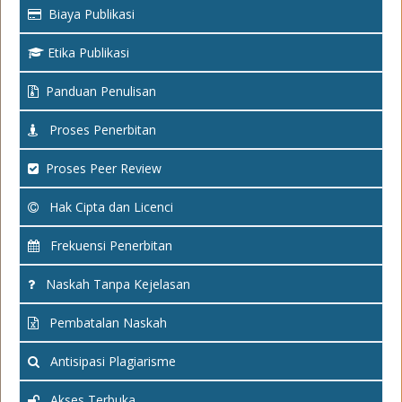
Biaya Publikasi
Etika Publikasi
Panduan Penulisan
Proses Penerbitan
Proses Peer Review
Hak Cipta dan Licenci
Frekuensi Penerbitan
Naskah Tanpa Kejelasan
Pembatalan Naskah
Antisipasi Plagiarisme
Akses Terbuka