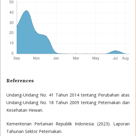
References
Undang-Undang No. 41 Tahun 2014 tentang Perubahan atas
Undang-Undang No. 18 Tahun 2009 tentang Peternakan dan
Kesehatan Hewan.
Kementerian Pertanian Republik Indonesia. (2023). Laporan
Tahunan Sektor Peternakan.