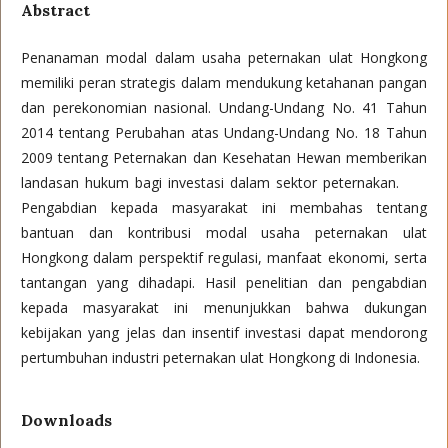
Abstract
Penanaman modal dalam usaha peternakan ulat Hongkong
memiliki peran strategis dalam mendukung ketahanan pangan
dan perekonomian nasional. Undang-Undang No. 41 Tahun
2014 tentang Perubahan atas Undang-Undang No. 18 Tahun
2009 tentang Peternakan dan Kesehatan Hewan memberikan
landasan hukum bagi investasi dalam sektor peternakan.
Pengabdian kepada masyarakat ini membahas tentang
bantuan dan kontribusi modal usaha peternakan ulat
Hongkong dalam perspektif regulasi, manfaat ekonomi, serta
tantangan yang dihadapi. Hasil penelitian dan pengabdian
kepada masyarakat ini menunjukkan bahwa dukungan
kebijakan yang jelas dan insentif investasi dapat mendorong
pertumbuhan industri peternakan ulat Hongkong di Indonesia.
Downloads