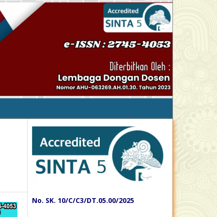
No. SK. 10/C/C3/DT.05.00/2025