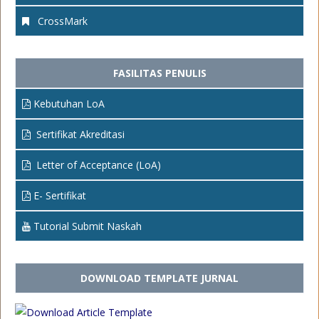
CrossMark
FASILITAS PENULIS
Kebutuhan LoA
Sertifikat Akreditasi
Letter of Acceptance (LoA)
E- Sertifikat
Tutorial Submit Naskah
DOWNLOAD TEMPLATE JURNAL