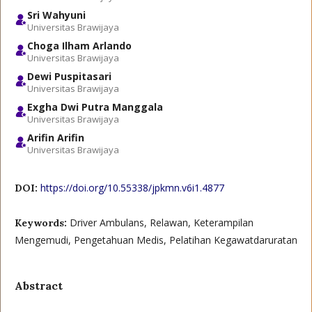
Sri Wahyuni
Universitas Brawijaya
Choga Ilham Arlando
Universitas Brawijaya
Dewi Puspitasari
Universitas Brawijaya
Exgha Dwi Putra Manggala
Universitas Brawijaya
Arifin Arifin
Universitas Brawijaya
https://doi.org/10.55338/jpkmn.v6i1.4877
DOI:
Driver Ambulans, Relawan, Keterampilan
Keywords:
Mengemudi, Pengetahuan Medis, Pelatihan Kegawatdaruratan
Abstract