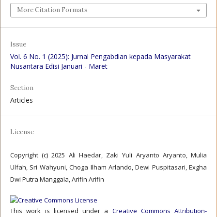
More Citation Formats
Issue
Vol. 6 No. 1 (2025): Jurnal Pengabdian kepada Masyarakat
Nusantara Edisi Januari - Maret
Section
Articles
License
Copyright (c) 2025 Ali Haedar, Zaki Yuli Aryanto Aryanto, Mulia
Ulfah, Sri Wahyuni, Choga Ilham Arlando, Dewi Puspitasari, Exgha
Dwi Putra Manggala, Arifin Arifin
This work is licensed under a
Creative Commons Attribution-