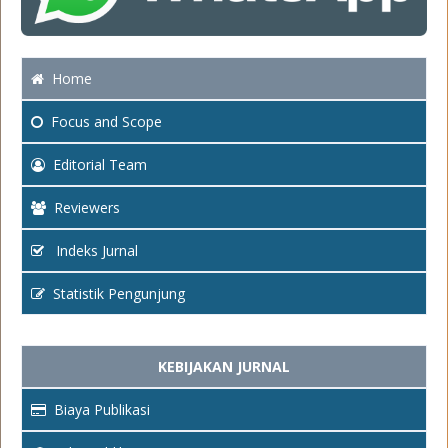
Home
Focus
and Scope
Editorial Team
Reviewers
Indeks Jurnal
Statistik Pengunjung
KEBIJAKAN JURNAL
Biaya Publikasi