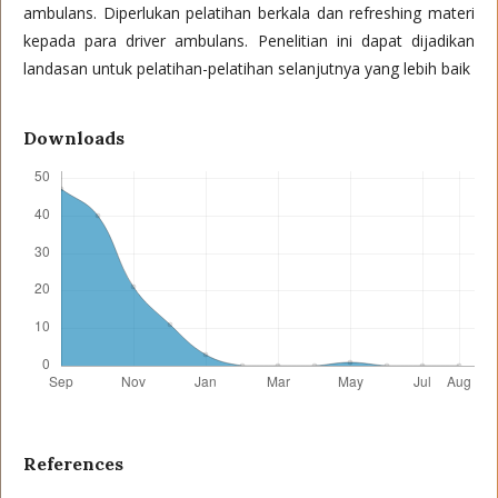
ambulans. Diperlukan pelatihan berkala dan refreshing materi
kepada para driver ambulans. Penelitian ini dapat dijadikan
landasan untuk pelatihan-pelatihan selanjutnya yang lebih baik
Downloads
References