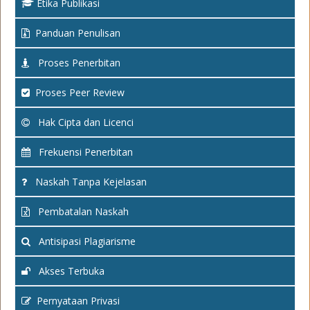
Etika Publikasi
Panduan Penulisan
Proses Penerbitan
Proses Peer Review
Hak Cipta dan Licenci
Frekuensi Penerbitan
Naskah Tanpa Kejelasan
Pembatalan Naskah
Antisipasi Plagiarisme
Akses Terbuka
Pernyataan Privasi