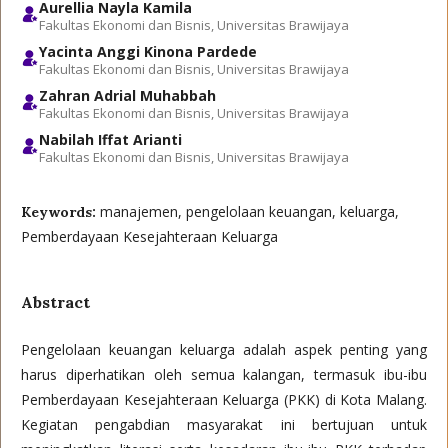
Aurellia Nayla Kamila
Fakultas Ekonomi dan Bisnis, Universitas Brawijaya
Yacinta Anggi Kinona Pardede
Fakultas Ekonomi dan Bisnis, Universitas Brawijaya
Zahran Adrial Muhabbah
Fakultas Ekonomi dan Bisnis, Universitas Brawijaya
Nabilah Iffat Arianti
Fakultas Ekonomi dan Bisnis, Universitas Brawijaya
manajemen, pengelolaan keuangan, keluarga,
Keywords:
Pemberdayaan Kesejahteraan Keluarga
Abstract
Pengelolaan keuangan keluarga adalah aspek penting yang
harus diperhatikan oleh semua kalangan, termasuk ibu-ibu
Pemberdayaan Kesejahteraan Keluarga (PKK) di Kota Malang.
Kegiatan pengabdian masyarakat ini bertujuan untuk