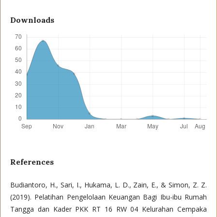
Downloads
References
Budiantoro, H., Sari, I., Hukama, L. D., Zain, E., & Simon, Z. Z.
(2019). Pelatihan Pengelolaan Keuangan Bagi Ibu-ibu Rumah
Tangga dan Kader PKK RT 16 RW 04 Kelurahan Cempaka