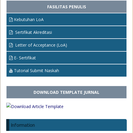
FASILITAS PENULIS
Kebutuhan LoA
Sertifikat Akreditasi
Letter of Acceptance (LoA)
E- Sertifikat
Tutorial Submit Naskah
DOWNLOAD TEMPLATE JURNAL
Information