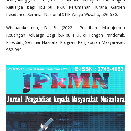
Keluarga bagi Ibu-Ibu PKK Perumahan Kirana Garden
Residence. Seminar Nasional STIE Widya Wiwaha, 526-530.
Wiranatakusuma, D. B. (2022). Pelatihan Manajemen
Keuangan Keluarga Bagi Ibu-Ibu PKK di Tengah Pandemik.
Prosiding Seminar Nasional Program Pengabdian Masyarakat,
982-990.