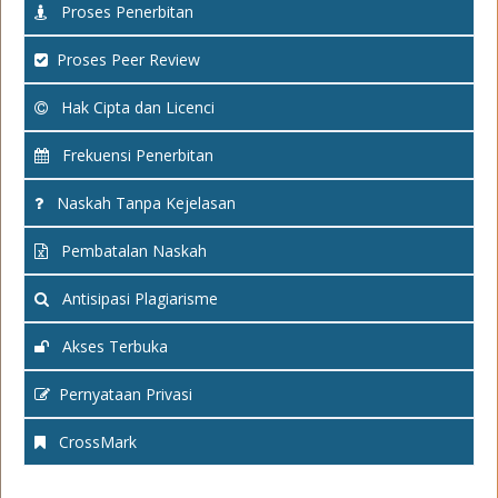
Proses Penerbitan
Proses Peer Review
Hak Cipta dan Licenci
Frekuensi Penerbitan
Naskah Tanpa Kejelasan
Pembatalan Naskah
Antisipasi Plagiarisme
Akses Terbuka
Pernyataan Privasi
CrossMark