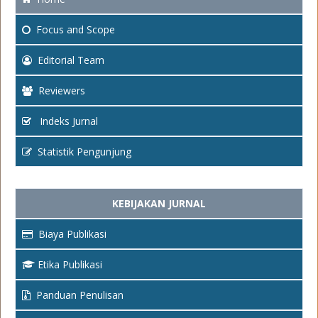
Focus
and Scope
Editorial Team
Reviewers
Indeks Jurnal
Statistik Pengunjung
KEBIJAKAN JURNAL
Biaya Publikasi
Etika Publikasi
Panduan Penulisan