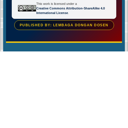
This work is licensed under a
Creative Commons Attribution-ShareAlike 4.0
International License
.
PUBLISHED BY: LEMBAGA DONGAN DOSEN