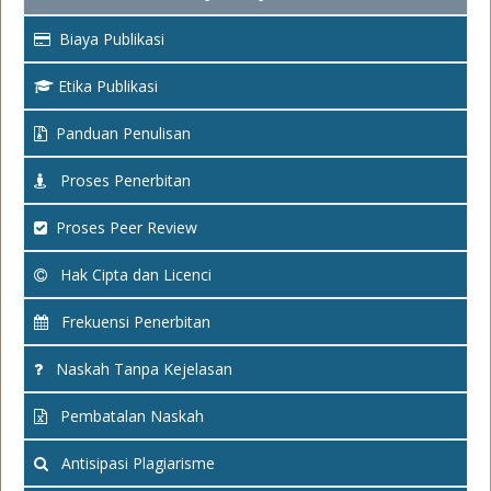
Biaya Publikasi
Etika Publikasi
Panduan Penulisan
Proses Penerbitan
Proses Peer Review
Hak Cipta dan Licenci
Frekuensi Penerbitan
Naskah Tanpa Kejelasan
Pembatalan Naskah
Antisipasi Plagiarisme