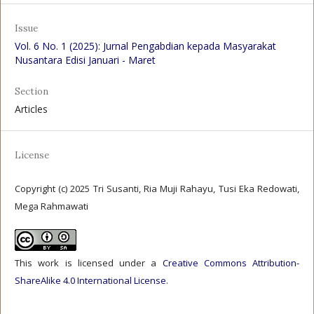
Issue
Vol. 6 No. 1 (2025): Jurnal Pengabdian kepada Masyarakat
Nusantara Edisi Januari - Maret
Section
Articles
License
Copyright (c) 2025 Tri Susanti, Ria Muji Rahayu, Tusi Eka Redowati,
Mega Rahmawati
This work is licensed under a
Creative Commons Attribution-
ShareAlike 4.0 International License
.