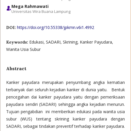
Mega Rahmawati
Universitas Wira Buana Lampung
https://doi.org/10.55338/jpkmn.v6i1.4992
DOI:
Edukasi, SADARI, Skrining, Kanker Payudara,
Keywords:
Wanita Usia Subur
Abstract
Kanker payudara merupakan penyumbang angka kematian
terbanyak dari seluruh kejadian kanker di dunia yaitu. Bentuk
pencegahan dai kanker payudara yaitu dengan pemeriksaan
payudara sendiri (SADARI) sehingga angka kejadian menurun.
Tujuan pengabdian ini memberikan edukasi pada wanita usia
subur (WUS) tentang skrining kanker payudara dengan
SADARI, sebagai tindakan preventif terhadap kanker payudara.