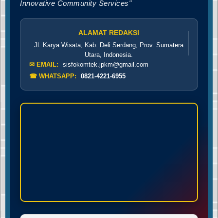
Innovative Community Services"
ALAMAT REDAKSI
Jl. Karya Wisata, Kab. Deli Serdang, Prov. Sumatera
Utara, Indonesia.
✉ EMAIL:
sisfokomtek.jpkm@gmail.com
☎ WHATSAPP:
0821-4221-6955