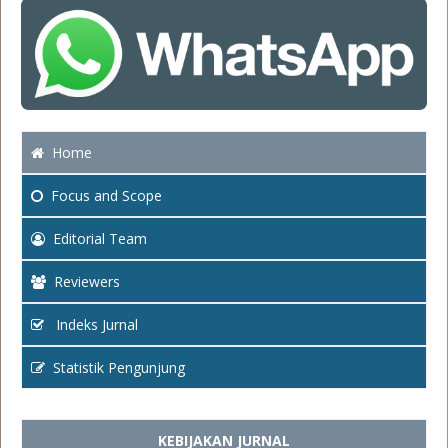
Home
Focus
and Scope
Editorial Team
Reviewers
Indeks Jurnal
Statistik Pengunjung
KEBIJAKAN JURNAL