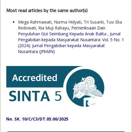
Most read articles by the same author(s)
Mega Rahmawati, Nurma Hidyati, Tri Susanti, Tusi Eka
Redowati, Ria Muji Rahayu,
Pemeriksaan Dan
Penyuluhan Gizi Seimbang Kepada Anak Balita
,
Jurnal
Pengabdian kepada Masyarakat Nusantara: Vol. 5 No. 1
(2024): Jurnal Pengabdian kepada Masyarakat
Nusantara (JPkMN)
No. SK. 10/C/C3/DT.05.00/2025