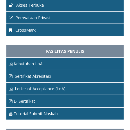
Akses Terbuka
Pernyataan Privasi
CrossMark
FASILITAS PENULIS
Kebutuhan LoA
Sertifikat Akreditasi
Letter of Acceptance (LoA)
E- Sertifikat
Tutorial Submit Naskah