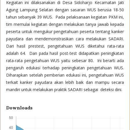
Kegiatan ini dilaksanakan di Desa Sidoharjo Kecamatan Jati
Agung Lampung Selatan dengan sasaran WUS berusia 18-50
tahun sebanyak 39 WUS. Pada pelaksanaan kegiatan PKM ini,
tim memulai kegiatan dengan melakukan tanya jawab kepada
peserta untuk mengukur pengetahuan peserta tentang kanker
payudara dan mendemonstrasikan cara melakukan SADARI.
Dari hasil prestest, pengetahuan WUS diketahui rata-rata
adalah 64. Dan pada hasil post-test didapatkan peningkatan
rata-rata pengetahuan WUS yaitu sebesar 80. Ini berarti ada
pengaruh edukasi terhadap peningkatan pengetahuan WUS.
Diharapkan setelah pemberian edukasi ini, pengetahuan WUS
terkait kanker payudara akan lebih baik dan mampu secara
mandiri untuk melakukan praktik SADARI sebagai deteksi dini.
Downloads