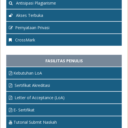
Antisipasi Plagiarisme
Akses Terbuka
Pernyataan Privasi
CrossMark
FASILITAS PENULIS
Kebutuhan LoA
Sertifikat Akreditasi
Letter of Acceptance (LoA)
E- Sertifikat
Tutorial Submit Naskah