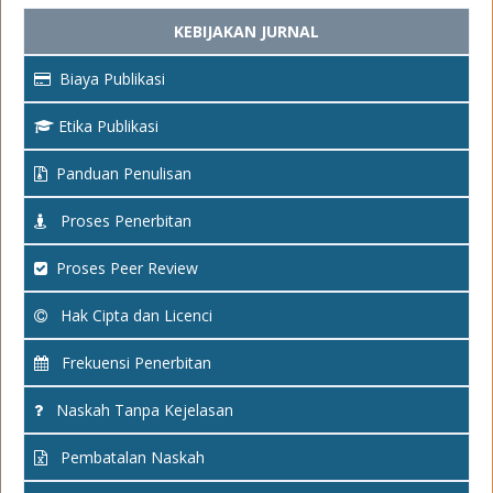
KEBIJAKAN JURNAL
Biaya Publikasi
Etika Publikasi
Panduan Penulisan
Proses Penerbitan
Proses Peer Review
Hak Cipta dan Licenci
Frekuensi Penerbitan
Naskah Tanpa Kejelasan
Pembatalan Naskah