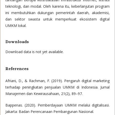
teknologi, dan modal. Oleh karena itu, keberlanjutan program
ini membutuhkan dukungan pemerintah daerah, akademisi,
dan sektor swasta untuk memperkuat ekosistem digital
UMKM lokal.
Downloads
Download data is not yet available.
References
Afriani, D., & Rachman, F. (2019). Pengaruh digital marketing
terhadap peningkatan penjualan UMKM di Indonesia. Jurnal
Manajemen dan Kewirausahaan, 21(2), 89–97.
Bappenas. (2020). Pemberdayaan UMKM melalui digitalisasi.
Jakarta: Badan Perencanaan Pembangunan Nasional.