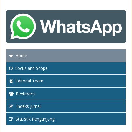
Home
Focus
and Scope
Editorial Team
Reviewers
Indeks Jurnal
Statistik Pengunjung