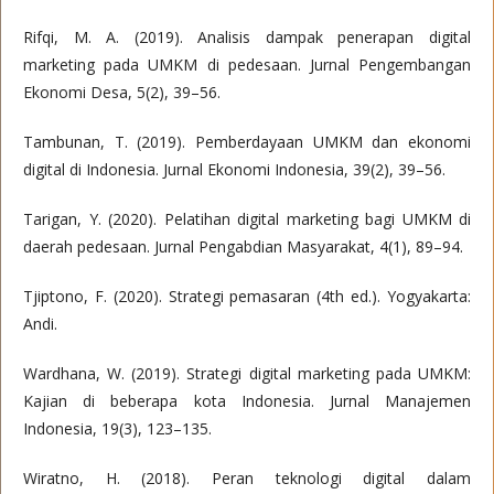
Rifqi, M. A. (2019). Analisis dampak penerapan digital
marketing pada UMKM di pedesaan. Jurnal Pengembangan
Ekonomi Desa, 5(2), 39–56.
Tambunan, T. (2019). Pemberdayaan UMKM dan ekonomi
digital di Indonesia. Jurnal Ekonomi Indonesia, 39(2), 39–56.
Tarigan, Y. (2020). Pelatihan digital marketing bagi UMKM di
daerah pedesaan. Jurnal Pengabdian Masyarakat, 4(1), 89–94.
Tjiptono, F. (2020). Strategi pemasaran (4th ed.). Yogyakarta:
Andi.
Wardhana, W. (2019). Strategi digital marketing pada UMKM:
Kajian di beberapa kota Indonesia. Jurnal Manajemen
Indonesia, 19(3), 123–135.
Wiratno, H. (2018). Peran teknologi digital dalam