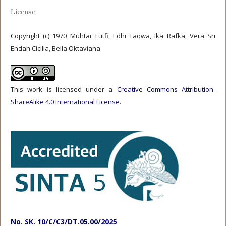
License
Copyright (c) 1970 Muhtar Lutfi, Edhi Taqwa, Ika Rafka, Vera Sri
Endah Cicilia, Bella Oktaviana
This work is licensed under a
Creative Commons Attribution-
ShareAlike 4.0 International License
.
No. SK. 10/C/C3/DT.05.00/2025