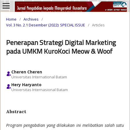
Home
/
Archives
/
Vol. 3 No. 2.1 Desember (2022): SPECIAL ISSUE
/
Articles
Penerapan Strategi Digital Marketing
pada UMKM KuroKoci Meow & Woof
Cheren Cheren
Universitas International Batam
Hery Haryanto
Universitas Internasional Batam
Abstract
Program pengabdian yang dilakukan ini melibatkan salah satu