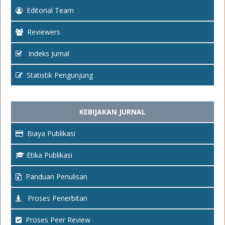
Editorial Team
Reviewers
Indeks Jurnal
Statistik Pengunjung
KEBIJAKAN JURNAL
Biaya Publikasi
Etika Publikasi
Panduan Penulisan
Proses Penerbitan
Proses Peer Review