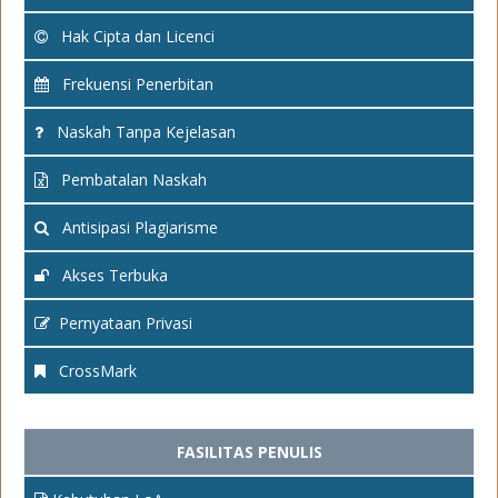
Hak Cipta dan Licenci
Frekuensi Penerbitan
Naskah Tanpa Kejelasan
Pembatalan Naskah
Antisipasi Plagiarisme
Akses Terbuka
Pernyataan Privasi
CrossMark
FASILITAS PENULIS