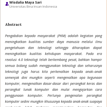
Wisdalia Maya Sari
Universitas Bina Insan Indonesia
Abstract
Pengabdian kepada masyarakat (PKM) adalah kegiatan yang
meningkatkan kualitas sumber daya manusia melalui ilmu
pengetahuan dan teknologi sehingga diharapkan dapat
meningkatkan kualitas kehidupan masyarakat. Pada era
revolusi 4.0 teknologi telah berkembang pesat, bahkan hampir
semua bidang sudah menggunakan teknologi dan seharusnya
teknologi juga harus kita perkenalkan kepada anak–anak
semenjak dini mungkin seperti mengenalkan apa kegunaan
komputer, mengenalkan dasar-dasar dari perangkat keras dan
perangkat lunak komputer dan mulai mengajarkan cara
penggunaan komputer. Perlunya pengenalan perangkat
komputer sedini mungkin khususnya kepada anak-anak suapaya