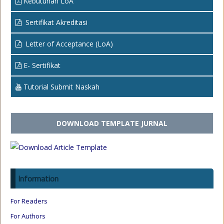
Kebutuhan LoA
Sertifikat Akreditasi
Letter of Acceptance (LoA)
E- Sertifikat
Tutorial Submit Naskah
DOWNLOAD TEMPLATE JURNAL
Information
For Readers
For Authors