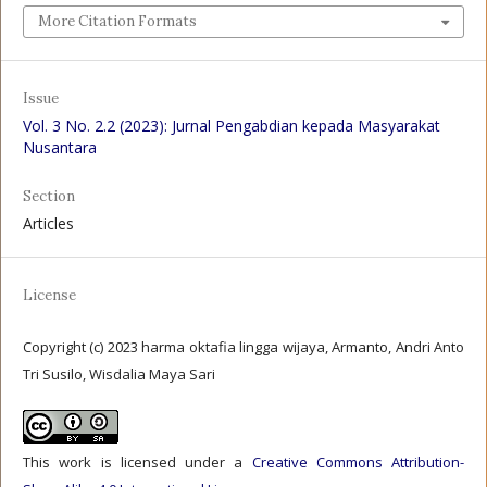
More Citation Formats
Issue
Vol. 3 No. 2.2 (2023): Jurnal Pengabdian kepada Masyarakat
Nusantara
Section
Articles
License
Copyright (c) 2023 harma oktafia lingga wijaya, Armanto, Andri Anto
Tri Susilo, Wisdalia Maya Sari
This work is licensed under a
Creative Commons Attribution-