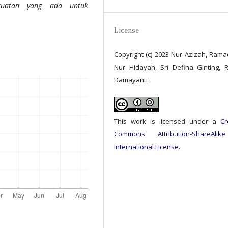
kuatan yang ada untuk
License
Copyright (c) 2023 Nur Azizah, Rama
Nur Hidayah, Sri Defina Ginting, 
Damayanti
This work is licensed under a
Cr
Commons Attribution-ShareAlik
International License
.