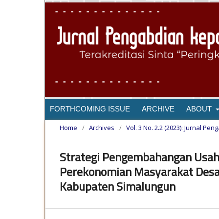
FORTHCOMING ISSUE
ARCHIVE
ABOUT
Home
/
Archives
/
Vol. 3 No. 2.2 (2023): Jurnal 
Strategi Pengembahangan Usah
Perekonomian Masyarakat Des
Kabupaten Simalungun