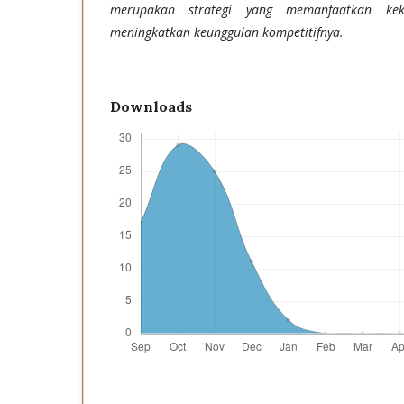
merupakan strategi yang memanfaatkan ke
meningkatkan keunggulan kompetitifnya.
Downloads