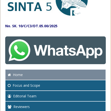
No. SK. 10/C/C3/DT.05.00/2025
Home
Focus
and Scope
Editorial Team
Reviewers