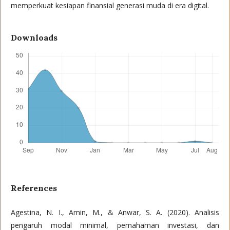
memperkuat kesiapan finansial generasi muda di era digital.
Downloads
References
Agestina, N. I., Amin, M., & Anwar, S. A. (2020). Analisis
pengaruh modal minimal, pemahaman investasi, dan