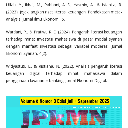
Ulfah, Y., Ikbal, M., Rabbani, A. S., Yasmin, A., & Istanita, R.
(2023). Jejak langkah riset literasi keuangan: Pendekatan meta-
analysis. Jurnal Ilmu Ekonomi, 5.
Wardani, P., & Pratiwi, R. E. (2024). Pengaruh literasi keuangan
terhadap minat investasi mahasiswa di pasar modal syariah
dengan manfaat investasi sebagai variabel moderasi. Jurnal
Ekonomi Syariah, 4(2).
Widyastuti, E., & Ristiana, N. (2022). Analisis pengaruh literasi
keuangan digital terhadap minat mahasiswa dalam
penggunaan layanan e-banking. Jurnal Ekonomi Digital.