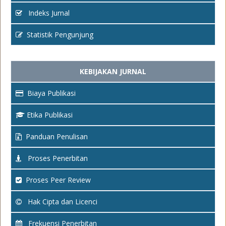
Indeks Jurnal
Statistik Pengunjung
KEBIJAKAN JURNAL
Biaya Publikasi
Etika Publikasi
Panduan Penulisan
Proses Penerbitan
Proses Peer Review
Hak Cipta dan Licenci
Frekuensi Penerbitan