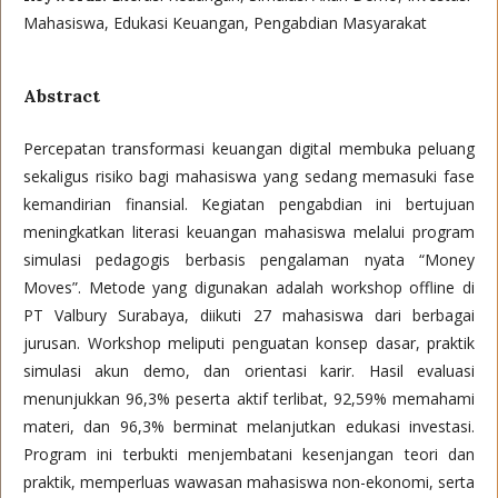
Mahasiswa, Edukasi Keuangan, Pengabdian Masyarakat
Abstract
Percepatan transformasi keuangan digital membuka peluang
sekaligus risiko bagi mahasiswa yang sedang memasuki fase
kemandirian finansial. Kegiatan pengabdian ini bertujuan
meningkatkan literasi keuangan mahasiswa melalui program
simulasi pedagogis berbasis pengalaman nyata “Money
Moves”. Metode yang digunakan adalah workshop offline di
PT Valbury Surabaya, diikuti 27 mahasiswa dari berbagai
jurusan. Workshop meliputi penguatan konsep dasar, praktik
simulasi akun demo, dan orientasi karir. Hasil evaluasi
menunjukkan 96,3% peserta aktif terlibat, 92,59% memahami
materi, dan 96,3% berminat melanjutkan edukasi investasi.
Program ini terbukti menjembatani kesenjangan teori dan
praktik, memperluas wawasan mahasiswa non-ekonomi, serta