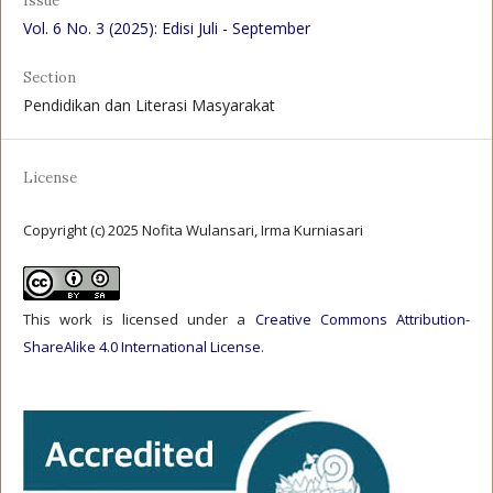
Issue
Vol. 6 No. 3 (2025): Edisi Juli - September
Section
Pendidikan dan Literasi Masyarakat
License
Copyright (c) 2025 Nofita Wulansari, Irma Kurniasari
This work is licensed under a
Creative Commons Attribution-
ShareAlike 4.0 International License
.