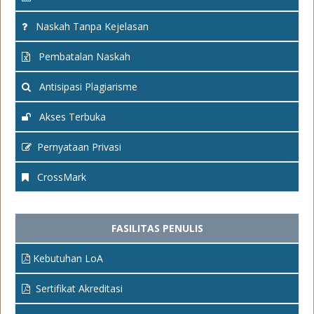
Naskah Tanpa Kejelasan
Pembatalan Naskah
Antisipasi Plagiarisme
Akses Terbuka
Pernyataan Privasi
CrossMark
FASILITAS PENULIS
Kebutuhan LoA
Sertifikat Akreditasi