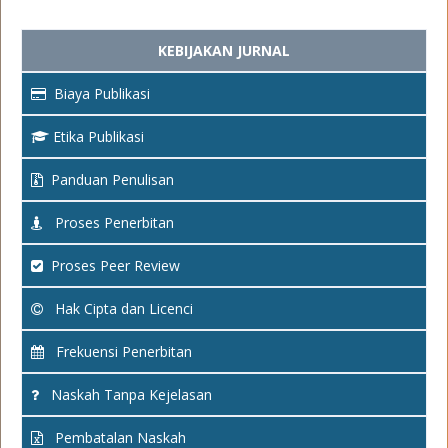
KEBIJAKAN JURNAL
Biaya Publikasi
Etika Publikasi
Panduan Penulisan
Proses Penerbitan
Proses Peer Review
Hak Cipta dan Licenci
Frekuensi Penerbitan
Naskah Tanpa Kejelasan
Pembatalan Naskah