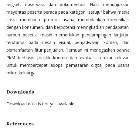
angket, observasi, dan dokumentasi. Hasil menunjukkan
mayoritas peserta berada pada kategori “setuju” bahwa media
sosial membantu promosi usaha, memudahkan komunikasi
dengan konsumen, dan berpotensi meningkatkan pendapatan;
namun peserta masih memerlukan pendampingan lanjutan
terutama pada desain visual, penjadwalan konten, dan
pemanfaatan fitur penjualan. Temuan ini menegaskan bahwa
PkM berbasis praktik konten dan evaluasi terukur relevan
untuk mempercepat adopsi pemasaran digital pada usaha
mikro keluarga.
Downloads
Download data is not yet available.
References