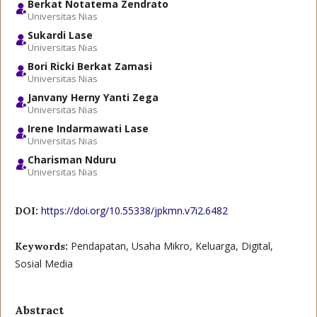
Berkat Notatema Zendrato
Universitas Nias
Sukardi Lase
Universitas Nias
Bori Ricki Berkat Zamasi
Universitas Nias
Janvany Herny Yanti Zega
Universitas Nias
Irene Indarmawati Lase
Universitas Nias
Charisman Nduru
Universitas Nias
https://doi.org/10.55338/jpkmn.v7i2.6482
DOI:
Pendapatan, Usaha Mikro, Keluarga, Digital,
Keywords:
Sosial Media
Abstract