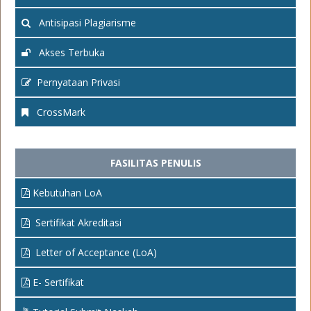
Antisipasi Plagiarisme
Akses Terbuka
Pernyataan Privasi
CrossMark
FASILITAS PENULIS
Kebutuhan LoA
Sertifikat Akreditasi
Letter of Acceptance (LoA)
E- Sertifikat