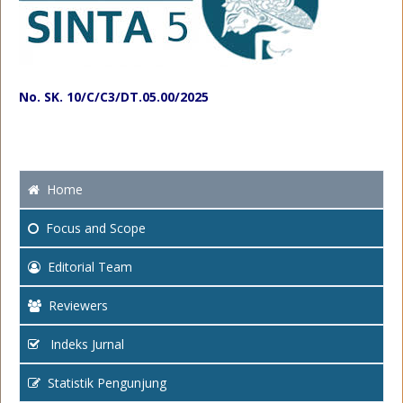
No. SK. 10/C/C3/DT.05.00/2025
Home
Focus
and Scope
Editorial Team
Reviewers
Indeks Jurnal
Statistik Pengunjung