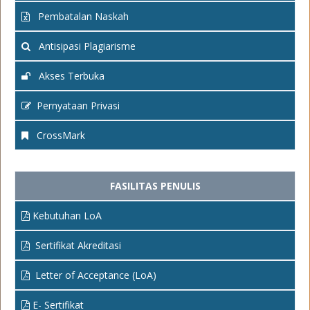
Pembatalan Naskah
Antisipasi Plagiarisme
Akses Terbuka
Pernyataan Privasi
CrossMark
FASILITAS PENULIS
Kebutuhan LoA
Sertifikat Akreditasi
Letter of Acceptance (LoA)
E- Sertifikat