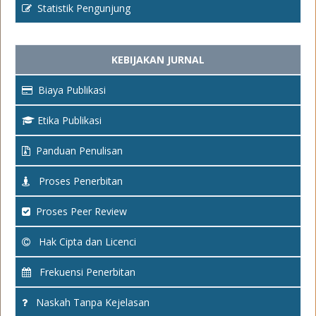
Statistik Pengunjung
KEBIJAKAN JURNAL
Biaya Publikasi
Etika Publikasi
Panduan Penulisan
Proses Penerbitan
Proses Peer Review
Hak Cipta dan Licenci
Frekuensi Penerbitan
Naskah Tanpa Kejelasan