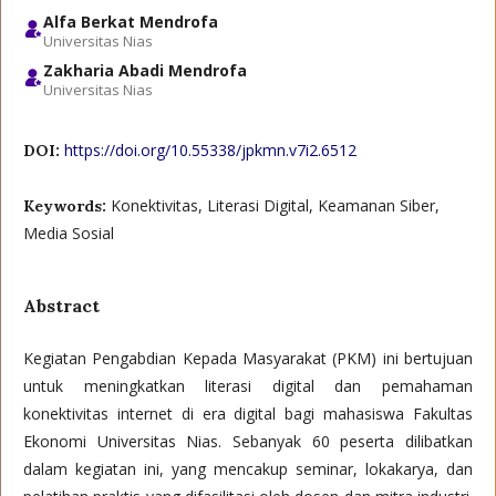
Alfa Berkat Mendrofa
Universitas Nias
Zakharia Abadi Mendrofa
Universitas Nias
https://doi.org/10.55338/jpkmn.v7i2.6512
DOI:
Konektivitas, Literasi Digital, Keamanan Siber,
Keywords:
Media Sosial
Abstract
Kegiatan Pengabdian Kepada Masyarakat (PKM) ini bertujuan
untuk meningkatkan literasi digital dan pemahaman
konektivitas internet di era digital bagi mahasiswa Fakultas
Ekonomi Universitas Nias. Sebanyak 60 peserta dilibatkan
dalam kegiatan ini, yang mencakup seminar, lokakarya, dan