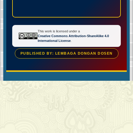
This work is licensed under a
Creative Commons Attribution-ShareAlike 4.0
International License
.
PUBLISHED BY: LEMBAGA DONGAN DOSEN