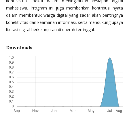
kontekstual efektif dalam meningkatkan kesiapan digital
mahasiswa. Program ini juga memberikan kontribusi nyata
dalam membentuk warga digital yang sadar akan pentingnya
konektivitas dan keamanan informasi, serta mendukung upaya
literasi digital berkelanjutan di daerah tertinggal.
Downloads