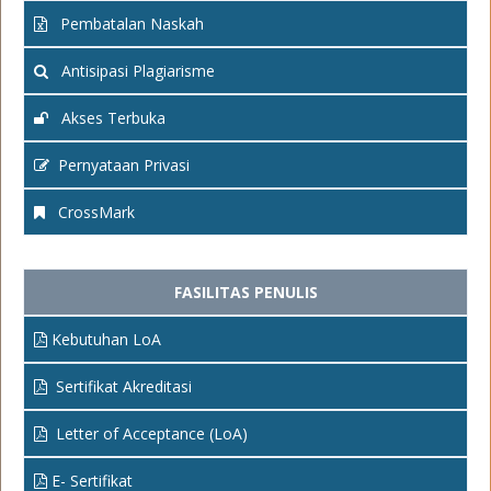
Pembatalan Naskah
Antisipasi Plagiarisme
Akses Terbuka
Pernyataan Privasi
CrossMark
FASILITAS PENULIS
Kebutuhan LoA
Sertifikat Akreditasi
Letter of Acceptance (LoA)
E- Sertifikat