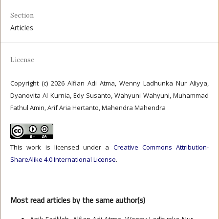
Section
Articles
License
Copyright (c) 2026 Alfian Adi Atma, Wenny Ladhunka Nur Aliyya,
Dyanovita Al Kurnia, Edy Susanto, Wahyuni Wahyuni, Muhammad
Fathul Amin, Arif Aria Hertanto, Mahendra Mahendra
This work is licensed under a
Creative Commons Attribution-
ShareAlike 4.0 International License
.
Most read articles by the same author(s)