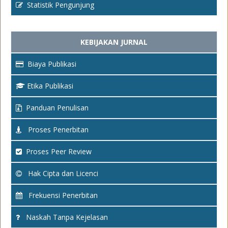
Statistik Pengunjung
KEBIJAKAN JURNAL
Biaya Publikasi
Etika Publikasi
Panduan Penulisan
Proses Penerbitan
Proses Peer Review
Hak Cipta dan Licenci
Frekuensi Penerbitan
Naskah Tanpa Kejelasan