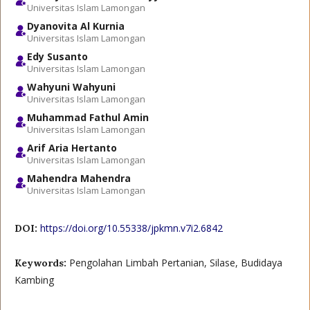
Universitas Islam Lamongan
Dyanovita Al Kurnia
Universitas Islam Lamongan
Edy Susanto
Universitas Islam Lamongan
Wahyuni Wahyuni
Universitas Islam Lamongan
Muhammad Fathul Amin
Universitas Islam Lamongan
Arif Aria Hertanto
Universitas Islam Lamongan
Mahendra Mahendra
Universitas Islam Lamongan
https://doi.org/10.55338/jpkmn.v7i2.6842
DOI:
Pengolahan Limbah Pertanian, Silase, Budidaya
Keywords:
Kambing