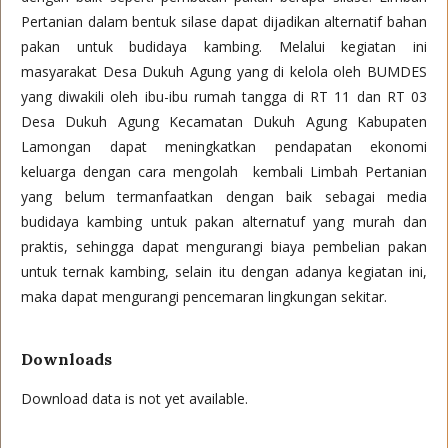
Pertanian dalam bentuk silase dapat dijadikan alternatif bahan
pakan untuk budidaya kambing. Melalui kegiatan ini
masyarakat Desa Dukuh Agung yang di kelola oleh BUMDES
yang diwakili oleh ibu-ibu rumah tangga di RT 11 dan RT 03
Desa Dukuh Agung Kecamatan Dukuh Agung Kabupaten
Lamongan dapat meningkatkan pendapatan ekonomi
keluarga dengan cara mengolah kembali Limbah Pertanian
yang belum termanfaatkan dengan baik sebagai media
budidaya kambing untuk pakan alternatuf yang murah dan
praktis, sehingga dapat mengurangi biaya pembelian pakan
untuk ternak kambing, selain itu dengan adanya kegiatan ini,
maka dapat mengurangi pencemaran lingkungan sekitar.
Downloads
Download data is not yet available.