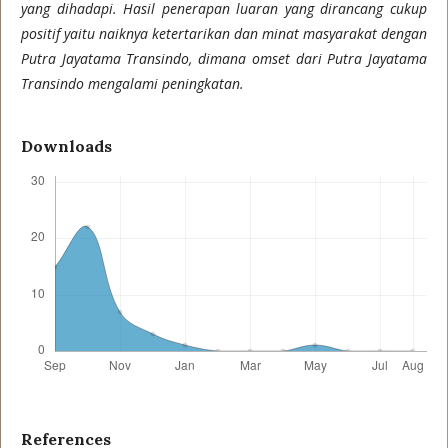
yang dihadapi. Hasil penerapan luaran yang dirancang cukup
positif yaitu naiknya ketertarikan dan minat masyarakat dengan
Putra Jayatama Transindo, dimana omset dari Putra Jayatama
Transindo mengalami peningkatan.
Downloads
References