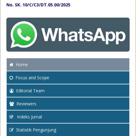
No. SK. 10/C/C3/DT.05.00/2025
Home
Focus
and Scope
Editorial Team
Reviewers
Indeks Jurnal
Statistik Pengunjung