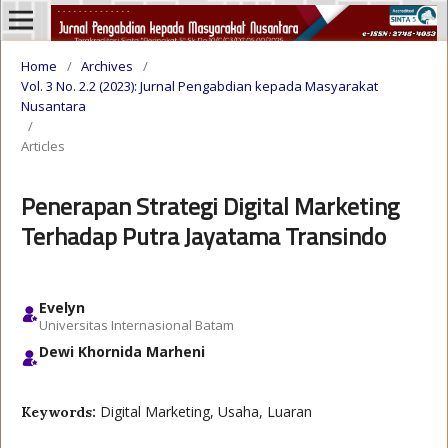
Home
/
Archives
/
Vol. 3 No. 2.2 (2023): Jurnal Pengabdian kepada Masyarakat
Nusantara
/
Articles
Penerapan Strategi Digital Marketing
Terhadap Putra Jayatama Transindo
Evelyn
Universitas Internasional Batam
Dewi Khornida Marheni
Digital Marketing, Usaha, Luaran
Keywords: