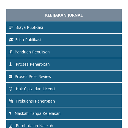
KEBIJAKAN JURNAL
Biaya Publikasi
Etika Publikasi
Panduan Penulisan
Proses Penerbitan
Proses Peer Review
Hak Cipta dan Licenci
Frekuensi Penerbitan
Naskah Tanpa Kejelasan
Pembatalan Naskah