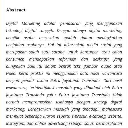
Abstract
Digital Marketing adalah pemasaran yang menggunakan
teknologi digital canggih. Dengan adanya digital marketing,
pemilik usaha merasakan mudah dalam meningkatkan
penjualan usahanya. Hal ini dikarenkan media sosial yang
merupakan salah satu sarana untuk konsumen atau calon
konsumen mendapatkan informasi dan deskripsi yang
diinginkan baik itu dalam bentuk teks, gambar, audio atau
video. Kerja praktik ini menggunakan data hasil wawancara
dengan pemilik usaha Putra Jayatama Transindo. Dari hasil
wawancara, teridentifikasi masalah yang dihadapi oleh Putra
Jayatama Transindo yaitu Putra Jayatama Transindo tidak
pernah mempromosikan usahanya dengan strategi digital
marketing. Berdasarkan masalah yang dihadapi, mahasiswa
membuat beberapa luaran seperti; e-brosur, e-catalog, website,
Instagram, dan online advertising sebagai solusi permasalahan