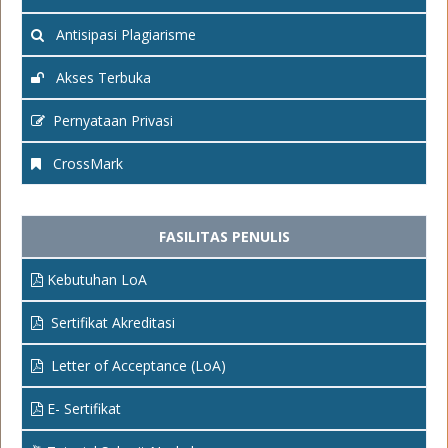
Antisipasi Plagiarisme
Akses Terbuka
Pernyataan Privasi
CrossMark
FASILITAS PENULIS
Kebutuhan LoA
Sertifikat Akreditasi
Letter of Acceptance (LoA)
E- Sertifikat