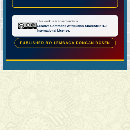
This work is licensed under a
Creative Commons Attribution-ShareAlike 4.0
International License
.
PUBLISHED BY: LEMBAGA DONGAN DOSEN