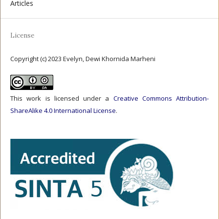
Articles
License
Copyright (c) 2023 Evelyn, Dewi Khornida Marheni
This work is licensed under a
Creative Commons Attribution-
ShareAlike 4.0 International License
.