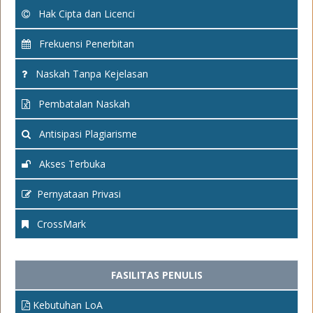
Hak Cipta dan Licenci
Frekuensi Penerbitan
Naskah Tanpa Kejelasan
Pembatalan Naskah
Antisipasi Plagiarisme
Akses Terbuka
Pernyataan Privasi
CrossMark
FASILITAS PENULIS
Kebutuhan LoA