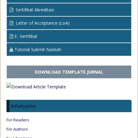
Sertifikat Akreditasi
Letter of Acceptance (LoA)
E- Sertifikat
Tutorial Submit Naskah
DOWNLOAD TEMPLATE JURNAL
Information
For Readers
For Authors