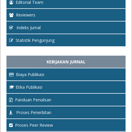
Editorial Team
Reviewers
Indeks Jurnal
Statistik Pengunjung
KEBIJAKAN JURNAL
Biaya Publikasi
Etika Publikasi
Panduan Penulisan
Proses Penerbitan
Proses Peer Review