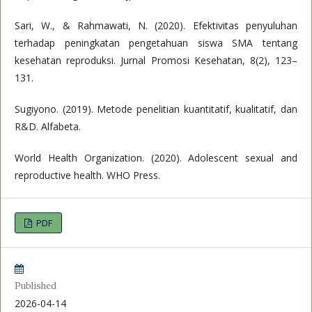
Sari, W., & Rahmawati, N. (2020). Efektivitas penyuluhan
terhadap peningkatan pengetahuan siswa SMA tentang
kesehatan reproduksi. Jurnal Promosi Kesehatan, 8(2), 123–
131.
Sugiyono. (2019). Metode penelitian kuantitatif, kualitatif, dan
R&D. Alfabeta.
World Health Organization. (2020). Adolescent sexual and
reproductive health. WHO Press.
PDF
Published
2026-04-14