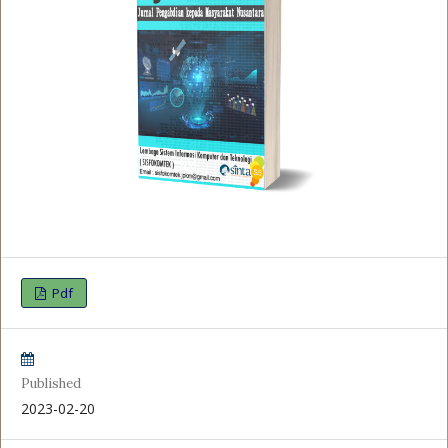
Pdf
Published
2023-02-20