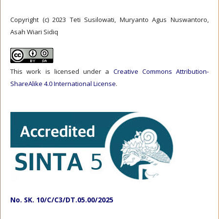
Copyright (c) 2023 Teti Susilowati, Muryanto Agus Nuswantoro,
Asah Wiari Sidiq
This work is licensed under a
Creative Commons Attribution-
ShareAlike 4.0 International License
.
No. SK. 10/C/C3/DT.05.00/2025