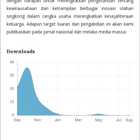
dengan harapan untuk meningkatkan pengetahuan tentang
kewirausahaan dan ketrampilan berbagai inovasi olahan
singkong dalam rangka usaha meningkatkan kesejahteraan
keluarga. Adapun target luaran dari pengabdian ini akan kami
publikasikan pada jurnal nasional dan melalui media massa.
Downloads