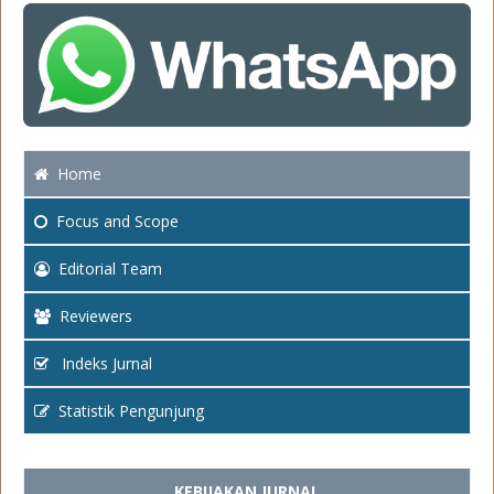
Home
Focus
and Scope
Editorial Team
Reviewers
Indeks Jurnal
Statistik Pengunjung
KEBIJAKAN JURNAL