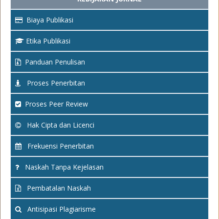
Biaya Publikasi
Etika Publikasi
Panduan Penulisan
Proses Penerbitan
Proses Peer Review
Hak Cipta dan Licenci
Frekuensi Penerbitan
Naskah Tanpa Kejelasan
Pembatalan Naskah
Antisipasi Plagiarisme