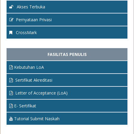
Akses Terbuka
Pernyataan Privasi
CrossMark
FASILITAS PENULIS
Kebutuhan LoA
Sertifikat Akreditasi
Letter of Acceptance (LoA)
E- Sertifikat
Tutorial Submit Naskah