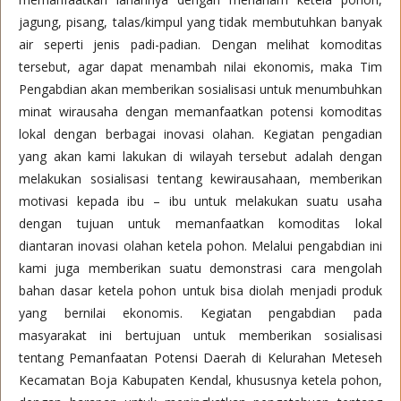
jagung, pisang, talas/kimpul yang tidak membutuhkan banyak
air seperti jenis padi-padian. Dengan melihat komoditas
tersebut, agar dapat menambah nilai ekonomis, maka Tim
Pengabdian akan memberikan sosialisasi untuk menumbuhkan
minat wirausaha dengan memanfaatkan potensi komoditas
lokal dengan berbagai inovasi olahan. Kegiatan pengadian
yang akan kami lakukan di wilayah tersebut adalah dengan
melakukan sosialisasi tentang kewirausahaan, memberikan
motivasi kepada ibu – ibu untuk melakukan suatu usaha
dengan tujuan untuk memanfaatkan komoditas lokal
diantaran inovasi olahan ketela pohon. Melalui pengabdian ini
kami juga memberikan suatu demonstrasi cara mengolah
bahan dasar ketela pohon untuk bisa diolah menjadi produk
yang bernilai ekonomis. Kegiatan pengabdian pada
masyarakat ini bertujuan untuk memberikan sosialisasi
tentang Pemanfaatan Potensi Daerah di Kelurahan Meteseh
Kecamatan Boja Kabupaten Kendal, khususnya ketela pohon,