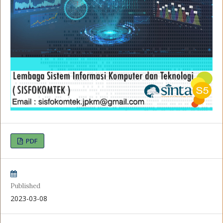
PDF
Published
2023-03-08