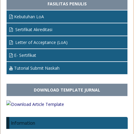
FASILITAS PENULIS
Kebutuhan LoA
Sertifikat Akreditasi
Letter of Acceptance (LoA)
E- Sertifikat
Tutorial Submit Naskah
DOWNLOAD TEMPLATE JURNAL
Information