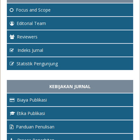
Focus
and Scope
Editorial Team
Reviewers
Indeks Jurnal
Statistik Pengunjung
KEBIJAKAN JURNAL
Biaya Publikasi
Etika Publikasi
Panduan Penulisan