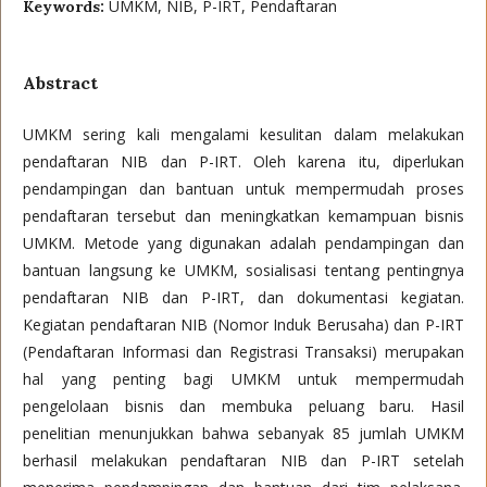
UMKM, NIB, P-IRT, Pendaftaran
Keywords:
Abstract
UMKM sering kali mengalami kesulitan dalam melakukan
pendaftaran NIB dan P-IRT. Oleh karena itu, diperlukan
pendampingan dan bantuan untuk mempermudah proses
pendaftaran tersebut dan meningkatkan kemampuan bisnis
UMKM. Metode yang digunakan adalah pendampingan dan
bantuan langsung ke UMKM, sosialisasi tentang pentingnya
pendaftaran NIB dan P-IRT, dan dokumentasi kegiatan.
Kegiatan pendaftaran NIB (Nomor Induk Berusaha) dan P-IRT
(Pendaftaran Informasi dan Registrasi Transaksi) merupakan
hal yang penting bagi UMKM untuk mempermudah
pengelolaan bisnis dan membuka peluang baru. Hasil
penelitian menunjukkan bahwa sebanyak 85 jumlah UMKM
berhasil melakukan pendaftaran NIB dan P-IRT setelah