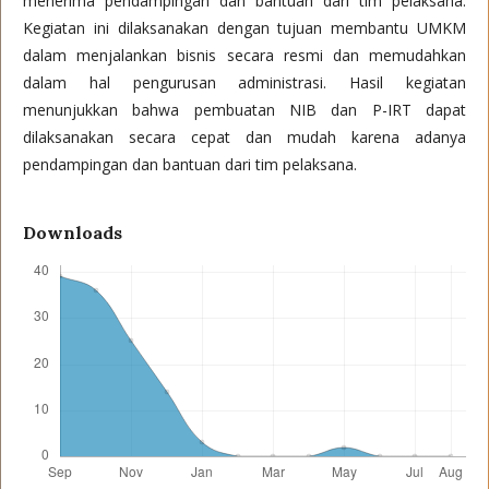
menerima pendampingan dan bantuan dari tim pelaksana.
Kegiatan ini dilaksanakan dengan tujuan membantu UMKM
dalam menjalankan bisnis secara resmi dan memudahkan
dalam hal pengurusan administrasi. Hasil kegiatan
menunjukkan bahwa pembuatan NIB dan P-IRT dapat
dilaksanakan secara cepat dan mudah karena adanya
pendampingan dan bantuan dari tim pelaksana.
Downloads