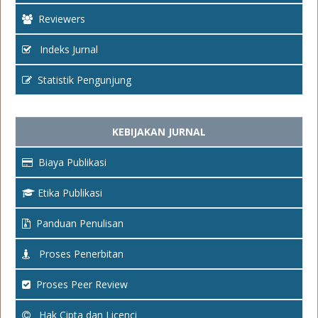
Reviewers
Indeks Jurnal
Statistik Pengunjung
KEBIJAKAN JURNAL
Biaya Publikasi
Etika Publikasi
Panduan Penulisan
Proses Penerbitan
Proses Peer Review
Hak Cipta dan Licenci