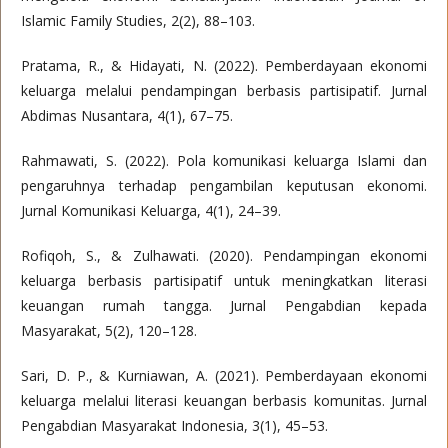
Islamic Family Studies, 2(2), 88–103.
Pratama, R., & Hidayati, N. (2022). Pemberdayaan ekonomi
keluarga melalui pendampingan berbasis partisipatif. Jurnal
Abdimas Nusantara, 4(1), 67–75.
Rahmawati, S. (2022). Pola komunikasi keluarga Islami dan
pengaruhnya terhadap pengambilan keputusan ekonomi.
Jurnal Komunikasi Keluarga, 4(1), 24–39.
Rofiqoh, S., & Zulhawati. (2020). Pendampingan ekonomi
keluarga berbasis partisipatif untuk meningkatkan literasi
keuangan rumah tangga. Jurnal Pengabdian kepada
Masyarakat, 5(2), 120–128.
Sari, D. P., & Kurniawan, A. (2021). Pemberdayaan ekonomi
keluarga melalui literasi keuangan berbasis komunitas. Jurnal
Pengabdian Masyarakat Indonesia, 3(1), 45–53.