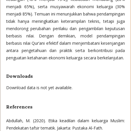
menjadi 65%), serta musyawarah ekonomi keluarga (30%
menjadi 85%). Temuan ini menunjukkan bahwa pendampingan
tidak hanya meningkatkan keterampilan teknis, tetapi juga
mendorong perubahan perilaku dan pengambilan keputusan
berbasis nilai. Dengan demikian, model pendampingan
berbasis nilai Qur’ani efektif dalam menjembatani kesenjangan
antara pengetahuan dan praktik serta berkontribusi pada
penguatan ketahanan ekonomi keluarga secara berkelanjutan.
Downloads
Download data is not yet available.
References
Abdullah, M. (2020). Etika keadilan dalam keluarga Muslim:
Pendekatan tafsir tematik. Jakarta: Pustaka Al-Fath.