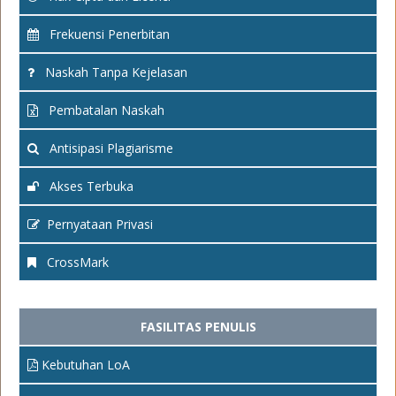
Frekuensi Penerbitan
Naskah Tanpa Kejelasan
Pembatalan Naskah
Antisipasi Plagiarisme
Akses Terbuka
Pernyataan Privasi
CrossMark
FASILITAS PENULIS
Kebutuhan LoA