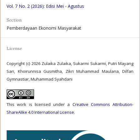
Vol. 7 No. 2 (2026): Edisi Mei - Agustus
Section
Pemberdayaan Ekonomi Masyarakat
License
Copyright (c) 2026 Zulaika Zulaika, Sukarmi Sukarmi, Putri Mayang
Sari, Khoirunnisa Gusmitha, Zikri Muhammad Maulana, Dilfan
Gymnastiar, Muhammad Syahdani
This work is licensed under a
Creative Commons Attribution-
ShareAlike 4.0 International License
.