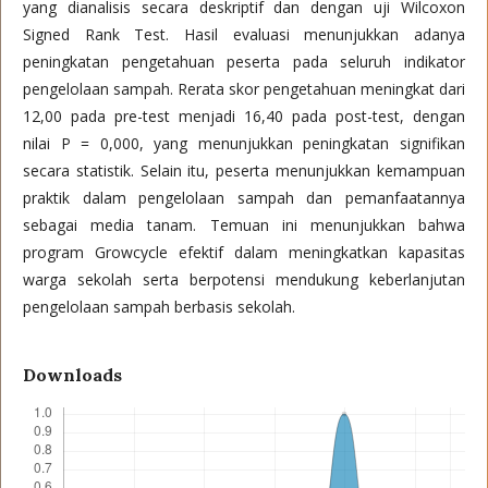
yang dianalisis secara deskriptif dan dengan uji Wilcoxon
Signed Rank Test. Hasil evaluasi menunjukkan adanya
peningkatan pengetahuan peserta pada seluruh indikator
pengelolaan sampah. Rerata skor pengetahuan meningkat dari
12,00 pada pre-test menjadi 16,40 pada post-test, dengan
nilai P = 0,000, yang menunjukkan peningkatan signifikan
secara statistik. Selain itu, peserta menunjukkan kemampuan
praktik dalam pengelolaan sampah dan pemanfaatannya
sebagai media tanam. Temuan ini menunjukkan bahwa
program Growcycle efektif dalam meningkatkan kapasitas
warga sekolah serta berpotensi mendukung keberlanjutan
pengelolaan sampah berbasis sekolah.
Downloads