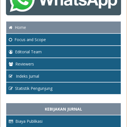
Home
Focus
and Scope
Editorial Team
Reviewers
Indeks Jurnal
Statistik Pengunjung
KEBIJAKAN JURNAL
Biaya Publikasi