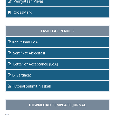
Pernyataan Privasi
CrossMark
FASILITAS PENULIS
Kebutuhan LoA
Sertifikat Akreditasi
Letter of Acceptance (LoA)
E- Sertifikat
Tutorial Submit Naskah
DOWNLOAD TEMPLATE JURNAL