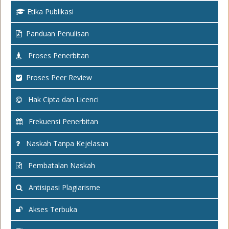
Etika Publikasi
Panduan Penulisan
Proses Penerbitan
Proses Peer Review
Hak Cipta dan Licenci
Frekuensi Penerbitan
Naskah Tanpa Kejelasan
Pembatalan Naskah
Antisipasi Plagiarisme
Akses Terbuka