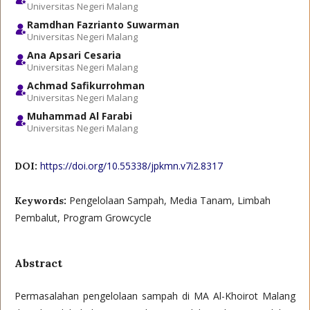
Universitas Negeri Malang
Ramdhan Fazrianto Suwarman
Universitas Negeri Malang
Ana Apsari Cesaria
Universitas Negeri Malang
Achmad Safikurrohman
Universitas Negeri Malang
Muhammad Al Farabi
Universitas Negeri Malang
https://doi.org/10.55338/jpkmn.v7i2.8317
DOI:
Pengelolaan Sampah, Media Tanam, Limbah
Keywords:
Pembalut, Program Growcycle
Abstract
Permasalahan pengelolaan sampah di MA Al-Khoirot Malang