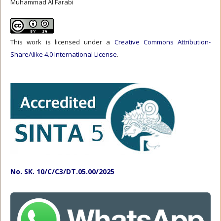
Muhammad Al Farabi
This work is licensed under a
Creative Commons Attribution-
ShareAlike 4.0 International License
.
No. SK. 10/C/C3/DT.05.00/2025