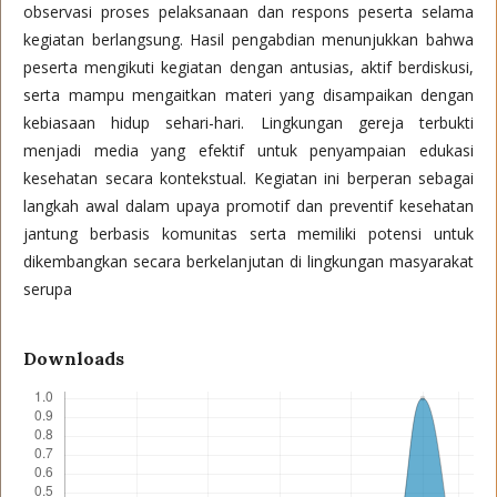
observasi proses pelaksanaan dan respons peserta selama
kegiatan berlangsung. Hasil pengabdian menunjukkan bahwa
peserta mengikuti kegiatan dengan antusias, aktif berdiskusi,
serta mampu mengaitkan materi yang disampaikan dengan
kebiasaan hidup sehari-hari. Lingkungan gereja terbukti
menjadi media yang efektif untuk penyampaian edukasi
kesehatan secara kontekstual. Kegiatan ini berperan sebagai
langkah awal dalam upaya promotif dan preventif kesehatan
jantung berbasis komunitas serta memiliki potensi untuk
dikembangkan secara berkelanjutan di lingkungan masyarakat
serupa
Downloads