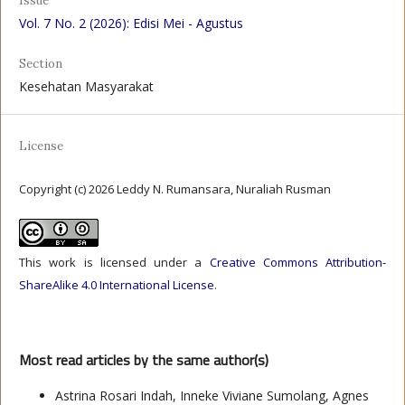
Issue
Vol. 7 No. 2 (2026): Edisi Mei - Agustus
Section
Kesehatan Masyarakat
License
Copyright (c) 2026 Leddy N. Rumansara, Nuraliah Rusman
This work is licensed under a
Creative Commons Attribution-
ShareAlike 4.0 International License
.
Most read articles by the same author(s)
Astrina Rosari Indah, Inneke Viviane Sumolang, Agnes