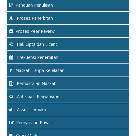
Panduan Penulisan
Proses Penerbitan
Proses Peer Review
Hak Cipta dan Licenci
Frekuensi Penerbitan
Naskah Tanpa Kejelasan
Pembatalan Naskah
Antisipasi Plagiarisme
Akses Terbuka
Pernyataan Privasi
CrossMark