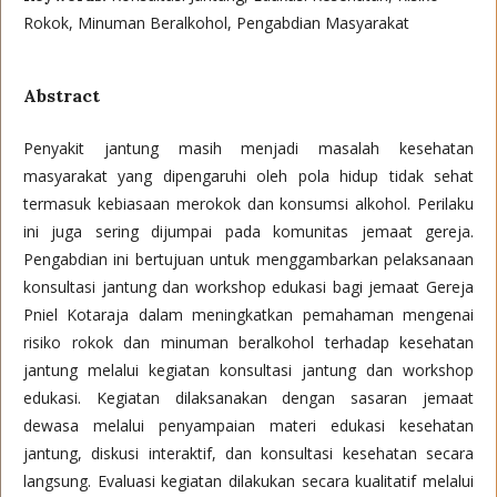
Rokok, Minuman Beralkohol, Pengabdian Masyarakat
Abstract
Penyakit jantung masih menjadi masalah kesehatan
masyarakat yang dipengaruhi oleh pola hidup tidak sehat
termasuk kebiasaan merokok dan konsumsi alkohol. Perilaku
ini juga sering dijumpai pada komunitas jemaat gereja.
Pengabdian ini bertujuan untuk menggambarkan pelaksanaan
konsultasi jantung dan workshop edukasi bagi jemaat Gereja
Pniel Kotaraja dalam meningkatkan pemahaman mengenai
risiko rokok dan minuman beralkohol terhadap kesehatan
jantung melalui kegiatan konsultasi jantung dan workshop
edukasi. Kegiatan dilaksanakan dengan sasaran jemaat
dewasa melalui penyampaian materi edukasi kesehatan
jantung, diskusi interaktif, dan konsultasi kesehatan secara
langsung. Evaluasi kegiatan dilakukan secara kualitatif melalui