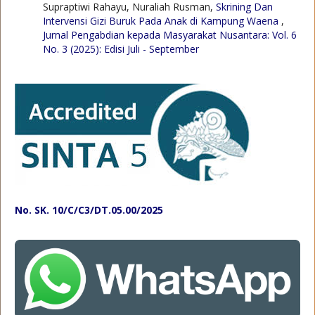
Supraptiwi Rahayu, Nuraliah Rusman,
Skrining Dan
Intervensi Gizi Buruk Pada Anak di Kampung Waena
,
Jurnal Pengabdian kepada Masyarakat Nusantara: Vol. 6
No. 3 (2025): Edisi Juli - September
No. SK. 10/C/C3/DT.05.00/2025