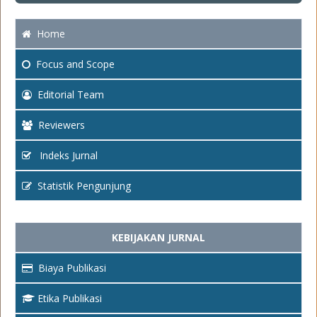
Home
Focus
and Scope
Editorial Team
Reviewers
Indeks Jurnal
Statistik Pengunjung
KEBIJAKAN JURNAL
Biaya Publikasi
Etika Publikasi