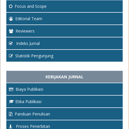
Focus
and Scope
Editorial Team
Reviewers
Indeks Jurnal
Statistik Pengunjung
KEBIJAKAN JURNAL
Biaya Publikasi
Etika Publikasi
Panduan Penulisan
Proses Penerbitan