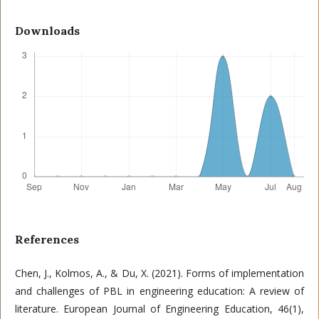
Downloads
References
Chen, J., Kolmos, A., & Du, X. (2021). Forms of implementation
and challenges of PBL in engineering education: A review of
literature. European Journal of Engineering Education, 46(1),