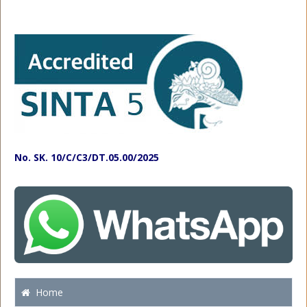
No. SK. 10/C/C3/DT.05.00/2025
Home