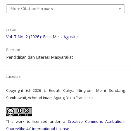
More Citation Formats
Issue
Vol. 7 No. 2 (2026): Edisi Mei - Agustus
Section
Pendidikan dan Literasi Masyarakat
License
Copyright (c) 2026 L Endah Cahya Ningrum, Meini Sondang
Sumbawati, Achmad Imam Agung, Yulia Fransisca
This work is licensed under a
Creative Commons Attribution-
ShareAlike 4.0 International License
.