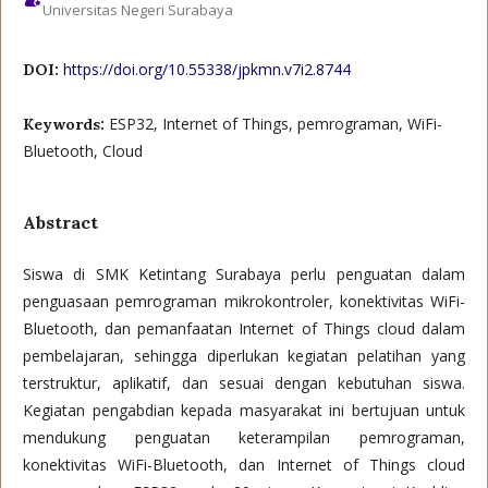
Universitas Negeri Surabaya
https://doi.org/10.55338/jpkmn.v7i2.8744
DOI:
ESP32, Internet of Things, pemrograman, WiFi-
Keywords:
Bluetooth, Cloud
Abstract
Siswa di SMK Ketintang Surabaya perlu penguatan dalam
penguasaan pemrograman mikrokontroler, konektivitas WiFi-
Bluetooth, dan pemanfaatan Internet of Things cloud dalam
pembelajaran, sehingga diperlukan kegiatan pelatihan yang
terstruktur, aplikatif, dan sesuai dengan kebutuhan siswa.
Kegiatan pengabdian kepada masyarakat ini bertujuan untuk
mendukung penguatan keterampilan pemrograman,
konektivitas WiFi-Bluetooth, dan Internet of Things cloud