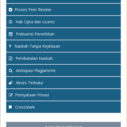
Proses Peer Review
Hak Cipta dan Licenci
Frekuensi Penerbitan
Naskah Tanpa Kejelasan
Pembatalan Naskah
Antisipasi Plagiarisme
Akses Terbuka
Pernyataan Privasi
CrossMark