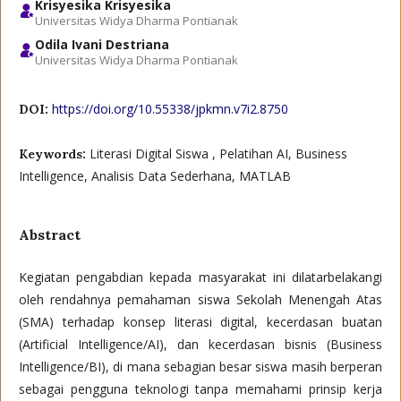
Krisyesika Krisyesika
Universitas Widya Dharma Pontianak
Odila Ivani Destriana
Universitas Widya Dharma Pontianak
https://doi.org/10.55338/jpkmn.v7i2.8750
DOI:
Literasi Digital Siswa , Pelatihan AI, Business
Keywords:
Intelligence, Analisis Data Sederhana, MATLAB
Abstract
Kegiatan pengabdian kepada masyarakat ini dilatarbelakangi
oleh rendahnya pemahaman siswa Sekolah Menengah Atas
(SMA) terhadap konsep literasi digital, kecerdasan buatan
(Artificial Intelligence/AI), dan kecerdasan bisnis (Business
Intelligence/BI), di mana sebagian besar siswa masih berperan
sebagai pengguna teknologi tanpa memahami prinsip kerja