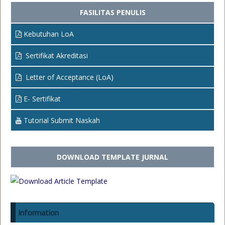
FASILITAS PENULIS
Kebutuhan LoA
Sertifikat Akreditasi
Letter of Acceptance (LoA)
E- Sertifikat
Tutorial Submit Naskah
DOWNLOAD TEMPLATE JURNAL
Information