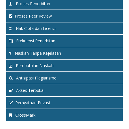
Proses Penerbitan
Proses Peer Review
Hak Cipta dan Licenci
Frekuensi Penerbitan
Naskah Tanpa Kejelasan
Pembatalan Naskah
Antisipasi Plagiarisme
Akses Terbuka
Pernyataan Privasi
CrossMark