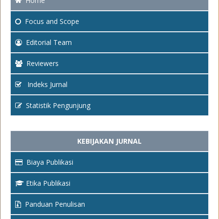
Home
Focus
and Scope
Editorial Team
Reviewers
Indeks Jurnal
Statistik Pengunjung
KEBIJAKAN JURNAL
Biaya Publikasi
Etika Publikasi
Panduan Penulisan