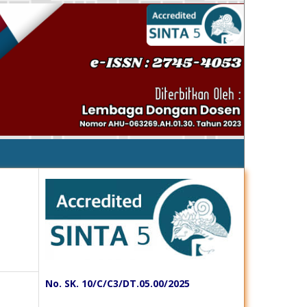
No. SK. 10/C/C3/DT.05.00/2025