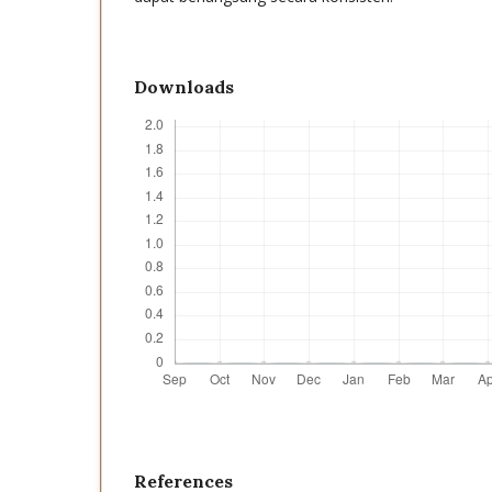
Downloads
References