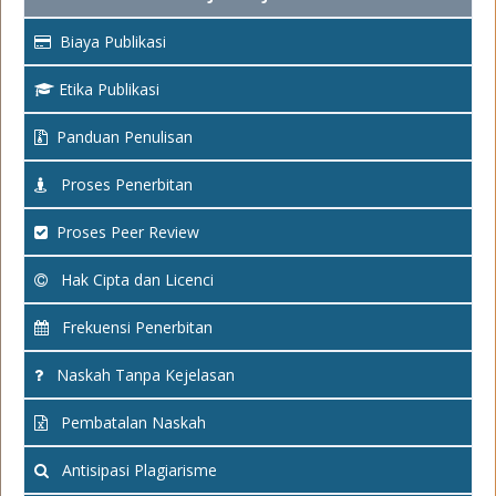
Biaya Publikasi
Etika Publikasi
Panduan Penulisan
Proses Penerbitan
Proses Peer Review
Hak Cipta dan Licenci
Frekuensi Penerbitan
Naskah Tanpa Kejelasan
Pembatalan Naskah
Antisipasi Plagiarisme