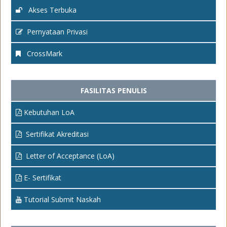
Akses Terbuka
Pernyataan Privasi
CrossMark
FASILITAS PENULIS
Kebutuhan LoA
Sertifikat Akreditasi
Letter of Acceptance (LoA)
E- Sertifikat
Tutorial Submit Naskah