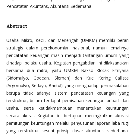
Pencatatan Akuntans, Akuntansi Sederhana
Abstract
Usaha Mikro, Kecil, dan Menengah (UMKM) memiliki peran
strategis dalam perekonomian nasional, namun lemahnya
pencatatan keuangan masih menjadi tantangan umum yang
dihadapi pelaku usaha. Kegiatan pengabdian ini dilaksanakan
bersama dua mitra, yaitu UMKM Bakso Klotak Fitriyana
(Sidomulyo, Godean, Sleman) dan Kue Kering Callista
(Argomulyo, Sedayu, Bantul) yang menghadapi permasalahan
berupa tidak adanya sistem pencatatan keuangan yang
terstruktur, belum terdapat pemisahan keuangan pribadi dan
usaha, serta ketidakmampuan menentukan keuntungan
secara akurat. Kegiatan ini bertujuan meningkatkan akurasi
perhitungan keuntungan melalui penyusunan laporan laba rugi
yang terstruktur sesuai prinsip dasar akuntansi sederhana.