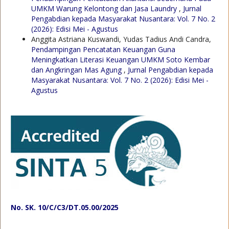
UMKM Warung Kelontong dan Jasa Laundry
,
Jurnal
Pengabdian kepada Masyarakat Nusantara: Vol. 7 No. 2
(2026): Edisi Mei - Agustus
Anggita Astriana Kuswandi, Yudas Tadius Andi Candra,
Pendampingan Pencatatan Keuangan Guna
Meningkatkan Literasi Keuangan UMKM Soto Kembar
dan Angkringan Mas Agung
,
Jurnal Pengabdian kepada
Masyarakat Nusantara: Vol. 7 No. 2 (2026): Edisi Mei -
Agustus
No. SK. 10/C/C3/DT.05.00/2025