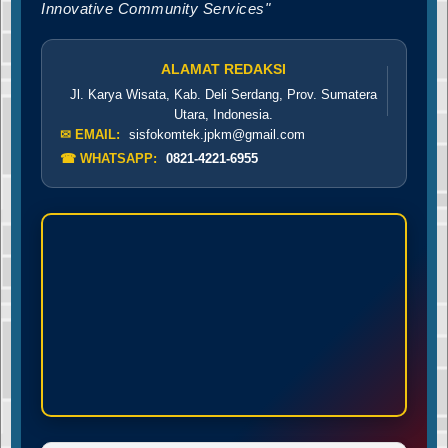
Innovative Community Services"
ALAMAT REDAKSI
Jl. Karya Wisata, Kab. Deli Serdang, Prov. Sumatera
Utara, Indonesia.
✉ EMAIL:
sisfokomtek.jpkm@gmail.com
☎ WHATSAPP:
0821-4221-6955