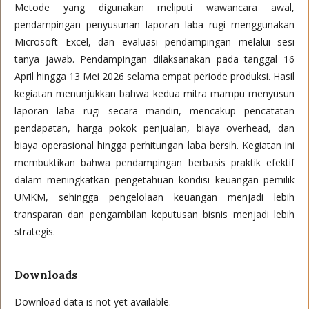
Metode yang digunakan meliputi wawancara awal,
pendampingan penyusunan laporan laba rugi menggunakan
Microsoft Excel, dan evaluasi pendampingan melalui sesi
tanya jawab. Pendampingan dilaksanakan pada tanggal 16
April hingga 13 Mei 2026 selama empat periode produksi. Hasil
kegiatan menunjukkan bahwa kedua mitra mampu menyusun
laporan laba rugi secara mandiri, mencakup pencatatan
pendapatan, harga pokok penjualan, biaya overhead, dan
biaya operasional hingga perhitungan laba bersih. Kegiatan ini
membuktikan bahwa pendampingan berbasis praktik efektif
dalam meningkatkan pengetahuan kondisi keuangan pemilik
UMKM, sehingga pengelolaan keuangan menjadi lebih
transparan dan pengambilan keputusan bisnis menjadi lebih
strategis.
Downloads
Download data is not yet available.