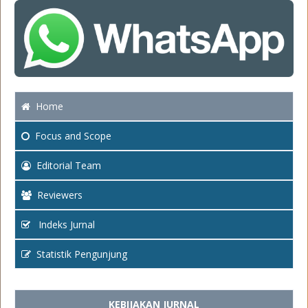
Home
Focus
and Scope
Editorial Team
Reviewers
Indeks Jurnal
Statistik Pengunjung
KEBIJAKAN JURNAL