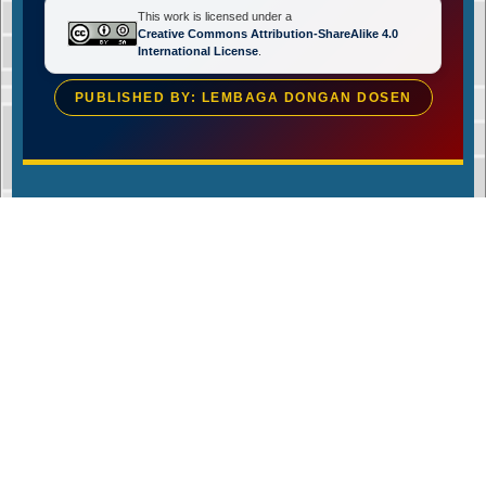
This work is licensed under a
Creative Commons Attribution-ShareAlike 4.0
International License
.
PUBLISHED BY: LEMBAGA DONGAN DOSEN