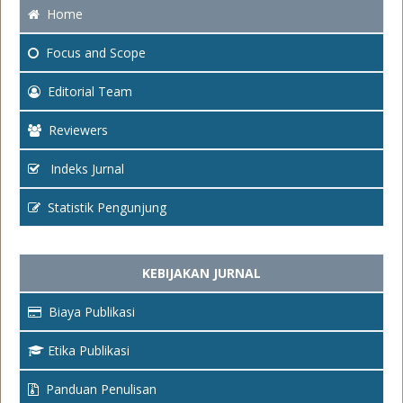
Home
Focus
and Scope
Editorial Team
Reviewers
Indeks Jurnal
Statistik Pengunjung
KEBIJAKAN JURNAL
Biaya Publikasi
Etika Publikasi
Panduan Penulisan