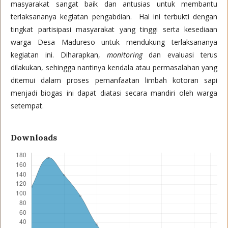
masyarakat sangat baik dan antusias untuk membantu
terlaksananya kegiatan pengabdian. Hal ini terbukti dengan
tingkat partisipasi masyarakat yang tinggi serta kesediaan
warga Desa Madureso untuk mendukung terlaksananya
kegiatan ini. Diharapkan,
monitoring
dan evaluasi terus
dilakukan, sehingga nantinya kendala atau permasalahan yang
ditemui dalam proses pemanfaatan limbah kotoran sapi
menjadi biogas ini dapat diatasi secara mandiri oleh warga
setempat.
Downloads