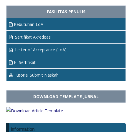
FASILITAS PENULIS
Kebutuhan LoA
Sertifikat Akreditasi
Letter of Acceptance (LoA)
E- Sertifikat
Tutorial Submit Naskah
DOWNLOAD TEMPLATE JURNAL
Information