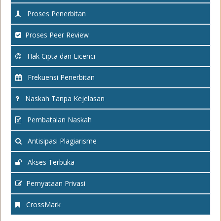
Proses Penerbitan
Proses Peer Review
Hak Cipta dan Licenci
Frekuensi Penerbitan
Naskah Tanpa Kejelasan
Pembatalan Naskah
Antisipasi Plagiarisme
Akses Terbuka
Pernyataan Privasi
CrossMark