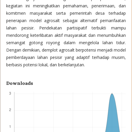
kegiatan ini meningkatkan pemahaman, penerimaan, dan
komitmen masyarakat serta pemerintah desa terhadap
penerapan model agrosalt sebagai alternatif pemanfaatan
lahan pesisir. Pendekatan partisipatif terbukti mampu
mendorong keterlibatan aktif masyarakat dan menumbuhkan
semangat gotong royong dalam mengelola lahan tidur.
Dengan demikian, demplot agrosalt berpotensi menjadi model
pemberdayaan lahan pesisir yang adaptif terhadap musim,
berbasis potensi lokal, dan berkelanjutan.
Downloads