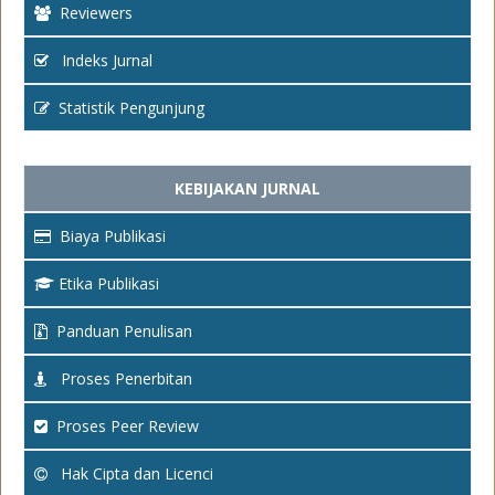
Reviewers
Indeks Jurnal
Statistik Pengunjung
KEBIJAKAN JURNAL
Biaya Publikasi
Etika Publikasi
Panduan Penulisan
Proses Penerbitan
Proses Peer Review
Hak Cipta dan Licenci