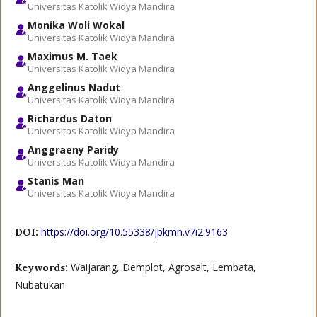
Universitas Katolik Widya Mandira
Monika Woli Wokal
Universitas Katolik Widya Mandira
Maximus M. Taek
Universitas Katolik Widya Mandira
Anggelinus Nadut
Universitas Katolik Widya Mandira
Richardus Daton
Universitas Katolik Widya Mandira
Anggraeny Paridy
Universitas Katolik Widya Mandira
Stanis Man
Universitas Katolik Widya Mandira
https://doi.org/10.55338/jpkmn.v7i2.9163
DOI:
Waijarang, Demplot, Agrosalt, Lembata,
Keywords:
Nubatukan