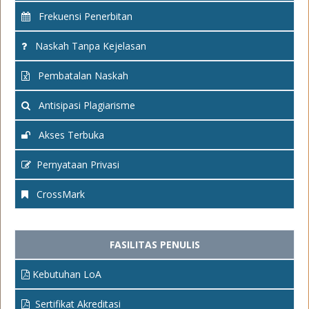
Frekuensi Penerbitan
Naskah Tanpa Kejelasan
Pembatalan Naskah
Antisipasi Plagiarisme
Akses Terbuka
Pernyataan Privasi
CrossMark
FASILITAS PENULIS
Kebutuhan LoA
Sertifikat Akreditasi