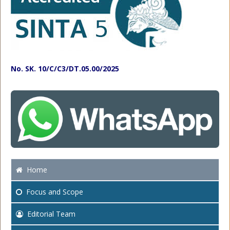
No. SK. 10/C/C3/DT.05.00/2025
Home
Focus
and Scope
Editorial Team