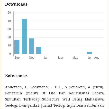
Downloads
References
Anderson, L., Loekmono, J. T. L., & Setiawan, A. (2020).
Pengaruh Quality Of Life Dan Religiusitas Secara
Simultan Terhadap Subjective Well Being Mahasiswa
Teologi. Evangelikal: Jurnal Teologi Injili Dan Pembinaan