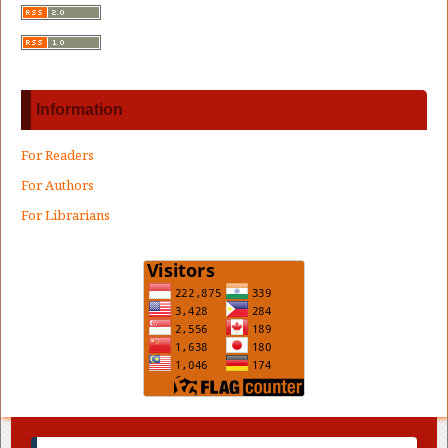
Information
For Readers
For Authors
For Librarians