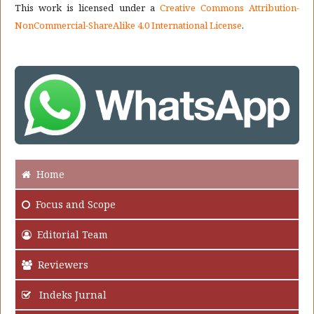
This work is licensed under a
Creative Commons Attribution-
NonCommercial-ShareAlike 4.0 International License
.
Home
Focus
and Scope
Editorial Team
Reviewers
Indeks Jurnal