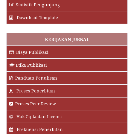
Statistik Pengunjung
Download Template
KEBIJAKAN JURNAL
Biaya Publikasi
Etika Publikasi
Panduan Penulisan
Proses Penerbitan
Proses Peer Review
Hak Cipta dan Licenci
Frekuensi Penerbitan