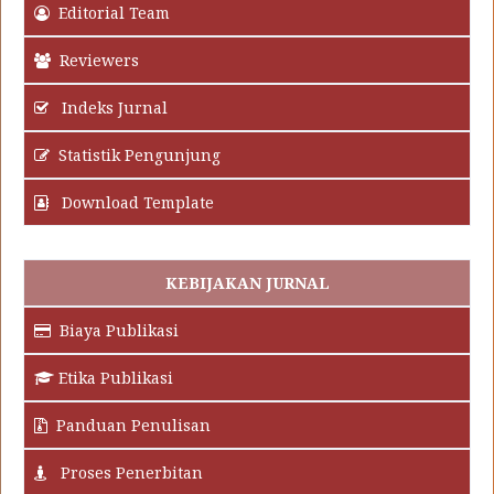
Editorial Team
Reviewers
Indeks Jurnal
Statistik Pengunjung
Download Template
KEBIJAKAN JURNAL
Biaya Publikasi
Etika Publikasi
Panduan Penulisan
Proses Penerbitan