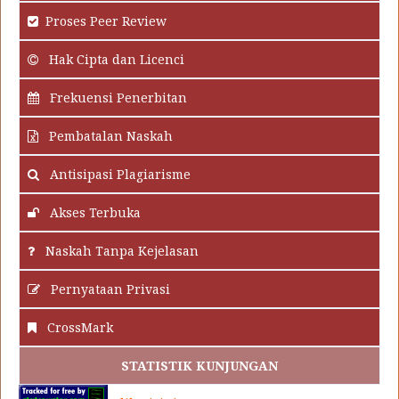
Proses Peer Review
Hak Cipta dan Licenci
Frekuensi Penerbitan
Pembatalan Naskah
Antisipasi Plagiarisme
Akses Terbuka
Naskah Tanpa Kejelasan
Pernyataan Privasi
CrossMark
STATISTIK KUNJUNGAN