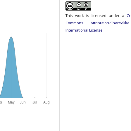
This work is licensed under a
Cr
Commons Attribution-ShareAlik
International License
.