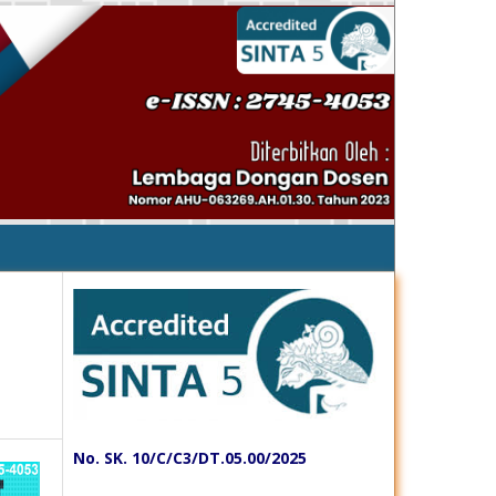
No. SK. 10/C/C3/DT.05.00/2025