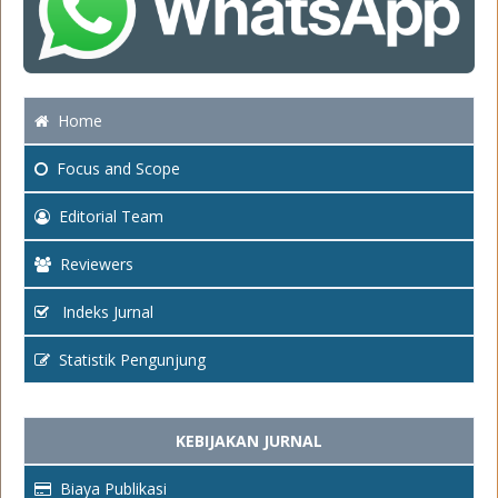
Home
Focus
and Scope
Editorial Team
Reviewers
Indeks Jurnal
Statistik Pengunjung
KEBIJAKAN JURNAL
Biaya Publikasi