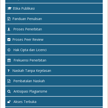
Etika Publikasi
Panduan Penulisan
Proses Penerbitan
Proses Peer Review
Hak Cipta dan Licenci
Frekuensi Penerbitan
Naskah Tanpa Kejelasan
Pembatalan Naskah
Antisipasi Plagiarisme
Akses Terbuka