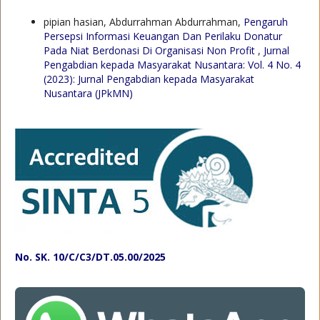
pipian hasian, Abdurrahman Abdurrahman,
Pengaruh
Persepsi Informasi Keuangan Dan Perilaku Donatur
Pada Niat Berdonasi Di Organisasi Non Profit
,
Jurnal
Pengabdian kepada Masyarakat Nusantara: Vol. 4 No. 4
(2023): Jurnal Pengabdian kepada Masyarakat
Nusantara (JPkMN)
No. SK. 10/C/C3/DT.05.00/2025