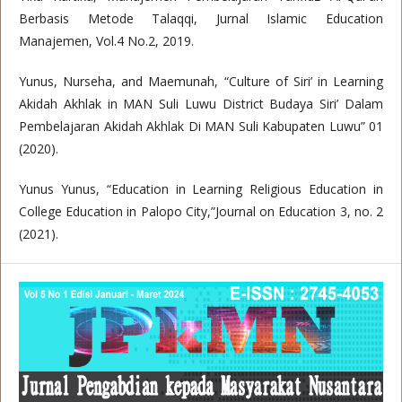
Berbasis Metode Talaqqi, Jurnal Islamic Education
Manajemen, Vol.4 No.2, 2019.
Yunus, Nurseha, and Maemunah, “Culture of Siri’ in Learning
Akidah Akhlak in MAN Suli Luwu District Budaya Siri’ Dalam
Pembelajaran Akidah Akhlak Di MAN Suli Kabupaten Luwu” 01
(2020).
Yunus Yunus, “Education in Learning Religious Education in
College Education in Palopo City,”Journal on Education 3, no. 2
(2021).