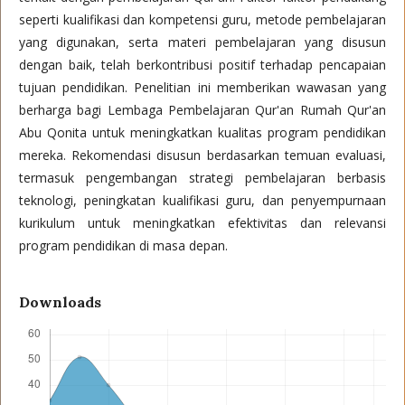
seperti kualifikasi dan kompetensi guru, metode pembelajaran
yang digunakan, serta materi pembelajaran yang disusun
dengan baik, telah berkontribusi positif terhadap pencapaian
tujuan pendidikan. Penelitian ini memberikan wawasan yang
berharga bagi Lembaga Pembelajaran Qur'an Rumah Qur'an
Abu Qonita untuk meningkatkan kualitas program pendidikan
mereka. Rekomendasi disusun berdasarkan temuan evaluasi,
termasuk pengembangan strategi pembelajaran berbasis
teknologi, peningkatan kualifikasi guru, dan penyempurnaan
kurikulum untuk meningkatkan efektivitas dan relevansi
program pendidikan di masa depan.
Downloads