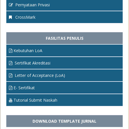
Pernyataan Privasi
CrossMark
FASILITAS PENULIS
Kebutuhan LoA
Sertifikat Akreditasi
Letter of Acceptance (LoA)
E- Sertifikat
Tutorial Submit Naskah
DOWNLOAD TEMPLATE JURNAL