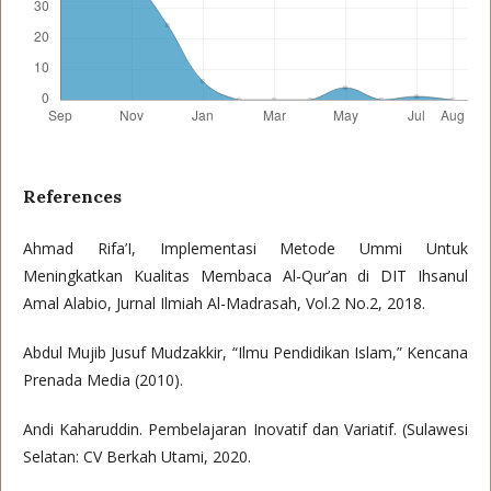
References
Ahmad Rifa’I, Implementasi Metode Ummi Untuk
Meningkatkan Kualitas Membaca Al-Qur’an di DIT Ihsanul
Amal Alabio, Jurnal Ilmiah Al-Madrasah, Vol.2 No.2, 2018.
Abdul Mujib Jusuf Mudzakkir, “Ilmu Pendidikan Islam,” Kencana
Prenada Media (2010).
Andi Kaharuddin. Pembelajaran Inovatif dan Variatif. (Sulawesi
Selatan: CV Berkah Utami, 2020.