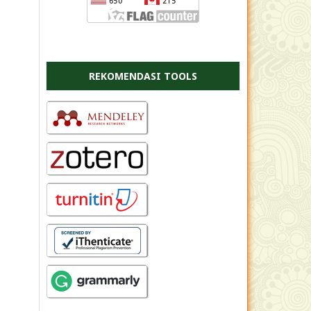
REKOMENDASI TOOLS