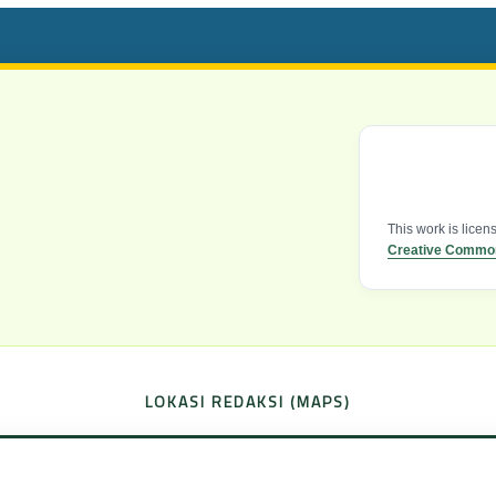
This work is lice
Creative Commons
LOKASI REDAKSI (MAPS)