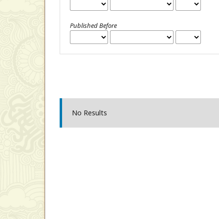
Published Before
No Results