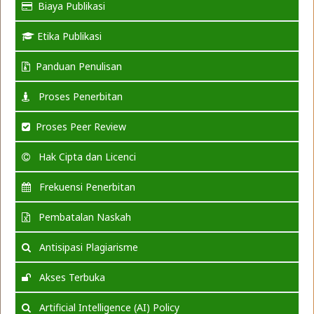
Biaya Publikasi
Etika Publikasi
Panduan Penulisan
Proses Penerbitan
Proses Peer Review
Hak Cipta dan Licenci
Frekuensi Penerbitan
Pembatalan Naskah
Antisipasi Plagiarisme
Akses Terbuka
Artificial Intelligence (AI) Policy