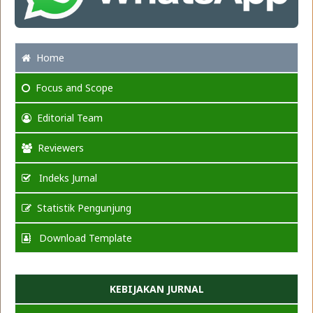
Home
Focus
and Scope
Editorial Team
Reviewers
Indeks Jurnal
Statistik Pengunjung
Download Template
KEBIJAKAN JURNAL