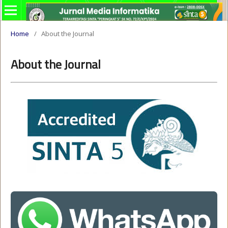
Home
/
About the Journal
About the Journal