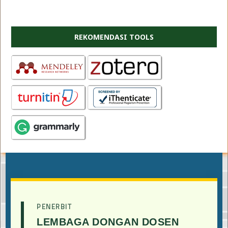
REKOMENDASI TOOLS
PENERBIT
LEMBAGA DONGAN DOSEN