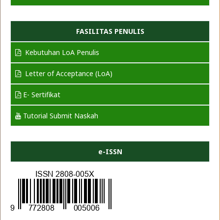
FASILITAS PENULIS
Kebutuhan LoA Penulis
Letter of Acceptance (LoA)
E- Sertifikat
Tutorial Submit Naskah
e-ISSN