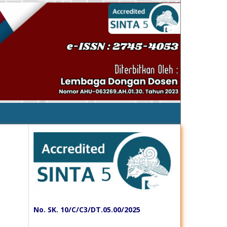
No. SK. 10/C/C3/DT.05.00/2025