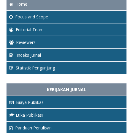
Home
Focus
and Scope
Editorial Team
Reviewers
Indeks Jurnal
Statistik Pengunjung
KEBIJAKAN JURNAL
Biaya Publikasi
Etika Publikasi
Panduan Penulisan