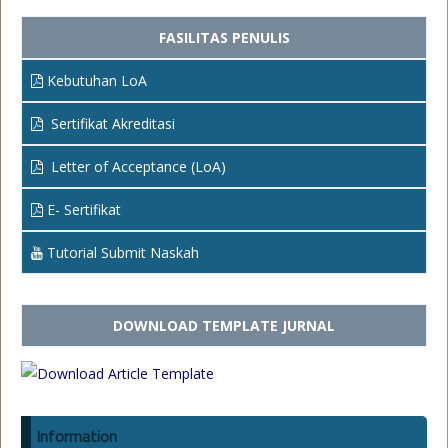
FASILITAS PENULIS
Kebutuhan LoA
Sertifikat Akreditasi
Letter of Acceptance (LoA)
E- Sertifikat
Tutorial Submit Naskah
DOWNLOAD TEMPLATE JURNAL
Information