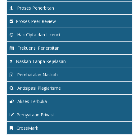
Proses Penerbitan
Proses Peer Review
Hak Cipta dan Licenci
Frekuensi Penerbitan
Naskah Tanpa Kejelasan
Pembatalan Naskah
Antisipasi Plagiarisme
Akses Terbuka
Pernyataan Privasi
CrossMark