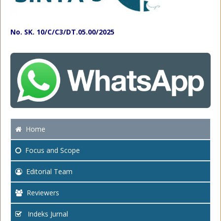
No. SK. 10/C/C3/DT.05.00/2025
Home
Focus
and Scope
Editorial Team
Reviewers
Indeks Jurnal