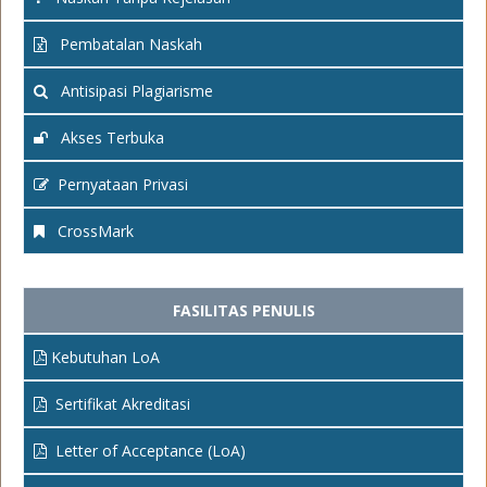
Pembatalan Naskah
Antisipasi Plagiarisme
Akses Terbuka
Pernyataan Privasi
CrossMark
FASILITAS PENULIS
Kebutuhan LoA
Sertifikat Akreditasi
Letter of Acceptance (LoA)