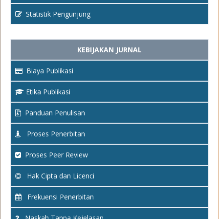
Statistik Pengunjung
KEBIJAKAN JURNAL
Biaya Publikasi
Etika Publikasi
Panduan Penulisan
Proses Penerbitan
Proses Peer Review
Hak Cipta dan Licenci
Frekuensi Penerbitan
Naskah Tanpa Kejelasan